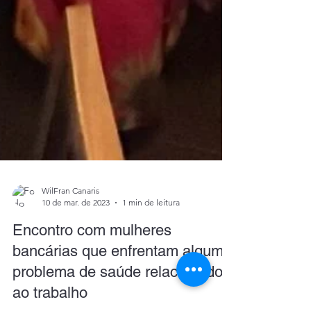
WilFran Canaris
10 de mar. de 2023
1 min de leitura
Encontro com mulheres
bancárias que enfrentam algum