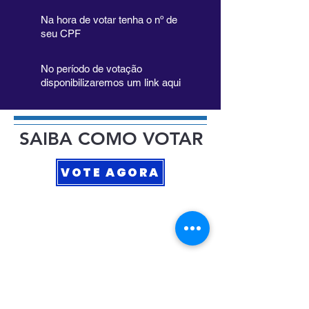
Na hora de votar tenha o nº de
seu CPF
No período de votação
disponibilizaremos um link aqui
SAIBA COMO VOTAR
VOTE AGORA