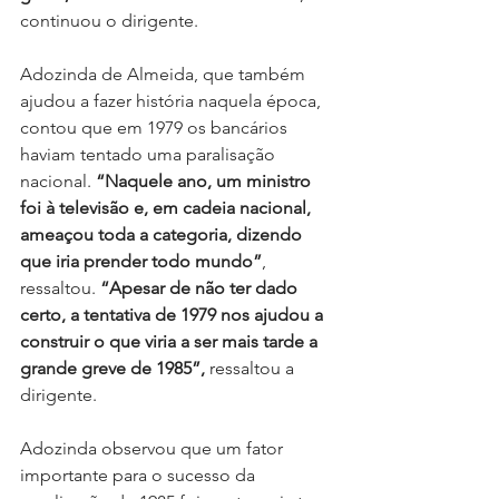
continuou o dirigente.
Adozinda de Almeida, que também 
ajudou a fazer história naquela época, 
contou que em 1979 os bancários 
haviam tentado uma paralisação 
nacional. 
“Naquele ano, um ministro 
foi à televisão e, em cadeia nacional, 
ameaçou toda a categoria, dizendo 
que iria prender todo mundo”
, 
ressaltou. 
“Apesar de não ter dado 
certo, a tentativa de 1979 nos ajudou a 
construir o que viria a ser mais tarde a 
grande greve de 1985”, 
ressaltou a 
dirigente.
Adozinda observou que um fator 
importante para o sucesso da 