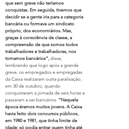
que sem greve não teríamos 
conquistas. Em seguida, tivemos que 
decidir se a gente iria para a categoria 
bancária ou formava um sindicato 
próprio, dos economiários. Mas, 
graças à consciência de classe, a 
compreensão de que somos todos 
trabalhadores e trabalhadoras, nos 
tornamos bancários”,
 disse, 
lembrando que logo após a grande 
greve, os empregados e empregadas 
da Caixa realizaram outra paralisação, 
em 30 de outubro, quando 
conquistaram a jornada de seis horas e 
passaram a ser bancários.
 “Naquela 
época éramos muitos jovens. A Caixa 
havia feito dois concursos públicos, 
em 1980 e 1981, que tinha limite de 
idade: só podia entrar quem tinha até 