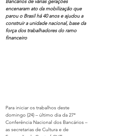
Bancários de várias gerações 
encenaram ato da mobilização que 
parou o Brasil há 40 anos e ajudou a 
construir a unidade nacional, base da 
força dos trabalhadores do ramo 
financeiro
Para iniciar os trabalhos deste 
domingo (24) – último dia da 27ª 
Conferência Nacional dos Bancários – 
as secretarias de Cultura e de 