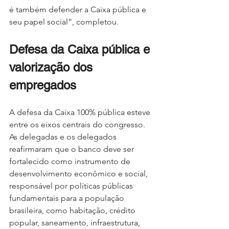
é também defender a Caixa pública e 
seu papel social”, completou.
Defesa da Caixa pública e 
valorização dos 
empregados
A defesa da Caixa 100% pública esteve 
entre os eixos centrais do congresso. 
As delegadas e os delegados 
reafirmaram que o banco deve ser 
fortalecido como instrumento de 
desenvolvimento econômico e social, 
responsável por políticas públicas 
fundamentais para a população 
brasileira, como habitação, crédito 
popular, saneamento, infraestrutura, 