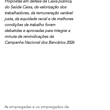
Propostas em defesa da Caixa pública, 
do Saúde Caixa, da valorização dos 
trabalhadores, da remuneração variável 
justa, da equidade racial e de melhores 
condições de trabalho foram 
debatidas e aprovadas para integrar a 
minuta de reivindicações da 
Campanha Nacional dos Bancários 2026
As empregadas e os empregados da 