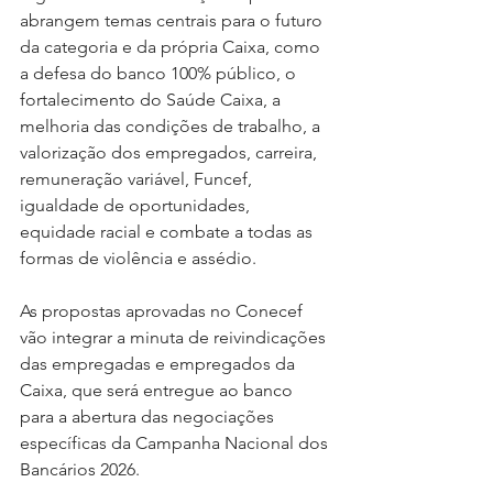
abrangem temas centrais para o futuro 
da categoria e da própria Caixa, como 
a defesa do banco 100% público, o 
fortalecimento do Saúde Caixa, a 
melhoria das condições de trabalho, a 
valorização dos empregados, carreira, 
remuneração variável, Funcef, 
igualdade de oportunidades, 
equidade racial e combate a todas as 
formas de violência e assédio.
As propostas aprovadas no Conecef 
vão integrar a minuta de reivindicações 
das empregadas e empregados da 
Caixa, que será entregue ao banco 
para a abertura das negociações 
específicas da Campanha Nacional dos 
Bancários 2026.