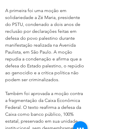
A primeira foi uma moção em 
solidariedade a Zé Maria, presidente 
do PSTU, condenado a dois anos de 
reclusão por declarações feitas em 
defesa do povo palestino durante 
manifestação realizada na Avenida 
Paulista, em São Paulo. A moção 
repudia a condenação e afirma que a 
defesa do Estado palestino, o repúdio 
ao genocídio e a crítica política não 
podem ser criminalizados.
Também foi aprovada a moção contra 
a fragmentação da Caixa Econômica 
Federal. O texto reafirma a defesa da 
Caixa como banco público, 100% 
estatal, preservado em sua unidade 
institucional, sem desmembramentos, 