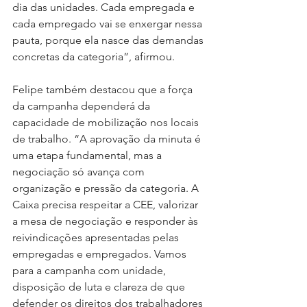
dia das unidades. Cada empregada e 
cada empregado vai se enxergar nessa 
pauta, porque ela nasce das demandas 
concretas da categoria”, afirmou.
Felipe também destacou que a força 
da campanha dependerá da 
capacidade de mobilização nos locais 
de trabalho. “A aprovação da minuta é 
uma etapa fundamental, mas a 
negociação só avança com 
organização e pressão da categoria. A 
Caixa precisa respeitar a CEE, valorizar 
a mesa de negociação e responder às 
reivindicações apresentadas pelas 
empregadas e empregados. Vamos 
para a campanha com unidade, 
disposição de luta e clareza de que 
defender os direitos dos trabalhadores 