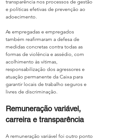
transparência nos processos de gestão 
e políticas efetivas de prevenção ao 
adoecimento.
As empregadas e empregados 
também reafirmaram a defesa de 
medidas concretas contra todas as 
formas de violência e assédio, com 
acolhimento às vítimas, 
responsabilização dos agressores e 
atuação permanente da Caixa para 
garantir locais de trabalho seguros e 
livres de discriminação.
Remuneração variável, 
carreira e transparência
A remuneração variável foi outro ponto 