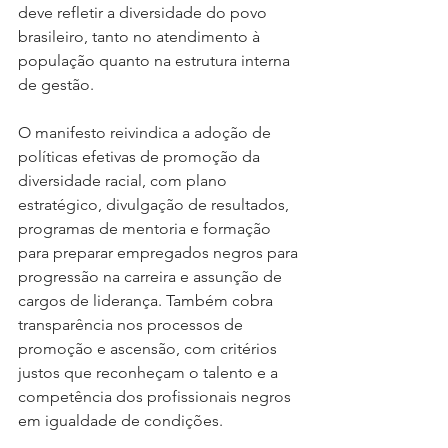
deve refletir a diversidade do povo 
brasileiro, tanto no atendimento à 
população quanto na estrutura interna 
de gestão.
O manifesto reivindica a adoção de 
políticas efetivas de promoção da 
diversidade racial, com plano 
estratégico, divulgação de resultados, 
programas de mentoria e formação 
para preparar empregados negros para 
progressão na carreira e assunção de 
cargos de liderança. Também cobra 
transparência nos processos de 
promoção e ascensão, com critérios 
justos que reconheçam o talento e a 
competência dos profissionais negros 
em igualdade de condições.