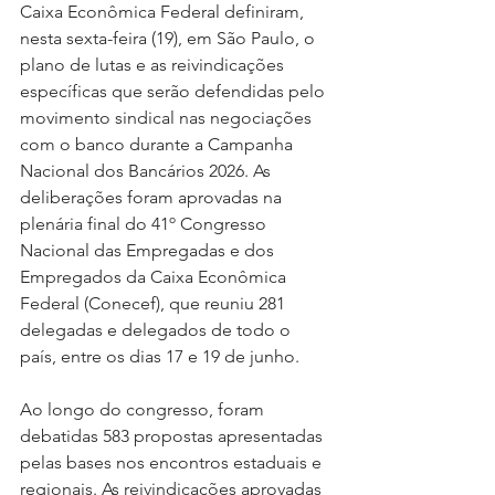
Caixa Econômica Federal definiram, 
nesta sexta-feira (19), em São Paulo, o 
plano de lutas e as reivindicações 
específicas que serão defendidas pelo 
movimento sindical nas negociações 
com o banco durante a Campanha 
Nacional dos Bancários 2026. As 
deliberações foram aprovadas na 
plenária final do 41º Congresso 
Nacional das Empregadas e dos 
Empregados da Caixa Econômica 
Federal (Conecef), que reuniu 281 
delegadas e delegados de todo o 
país, entre os dias 17 e 19 de junho.
Ao longo do congresso, foram 
debatidas 583 propostas apresentadas 
pelas bases nos encontros estaduais e 
regionais. As reivindicações aprovadas 