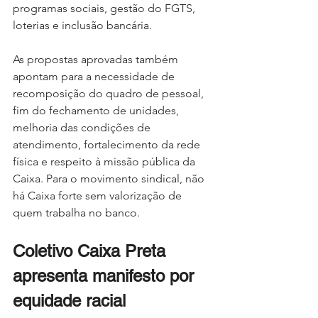
programas sociais, gestão do FGTS, 
loterias e inclusão bancária.
As propostas aprovadas também 
apontam para a necessidade de 
recomposição do quadro de pessoal, 
fim do fechamento de unidades, 
melhoria das condições de 
atendimento, fortalecimento da rede 
física e respeito à missão pública da 
Caixa. Para o movimento sindical, não 
há Caixa forte sem valorização de 
quem trabalha no banco.
Coletivo Caixa Preta 
apresenta manifesto por 
equidade racial