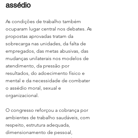
assédio
As condições de trabalho também 
ocuparam lugar central nos debates. As 
propostas aprovadas tratam da 
sobrecarga nas unidades, da falta de 
empregados, das metas abusivas, das 
mudanças unilaterais nos modelos de 
atendimento, da pressão por 
resultados, do adoecimento físico e 
mental e da necessidade de combater 
o assédio moral, sexual e 
organizacional.
O congresso reforçou a cobrança por 
ambientes de trabalho saudáveis, com 
respeito, estrutura adequada, 
dimensionamento de pessoal, 