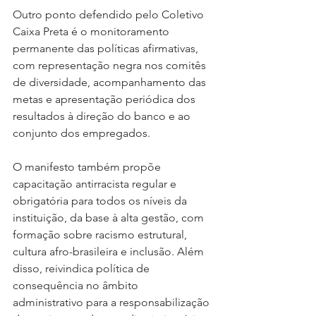
Outro ponto defendido pelo Coletivo 
Caixa Preta é o monitoramento 
permanente das políticas afirmativas, 
com representação negra nos comitês 
de diversidade, acompanhamento das 
metas e apresentação periódica dos 
resultados à direção do banco e ao 
conjunto dos empregados.
O manifesto também propõe 
capacitação antirracista regular e 
obrigatória para todos os níveis da 
instituição, da base à alta gestão, com 
formação sobre racismo estrutural, 
cultura afro-brasileira e inclusão. Além 
disso, reivindica política de 
consequência no âmbito 
administrativo para a responsabilização 