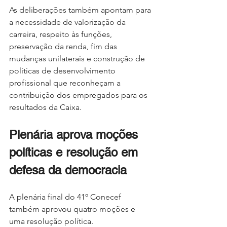
As deliberações também apontam para 
a necessidade de valorização da 
carreira, respeito às funções, 
preservação da renda, fim das 
mudanças unilaterais e construção de 
políticas de desenvolvimento 
profissional que reconheçam a 
contribuição dos empregados para os 
resultados da Caixa.
Plenária aprova moções 
políticas e resolução em 
defesa da democracia
A plenária final do 41º Conecef 
também aprovou quatro moções e 
uma resolução política.