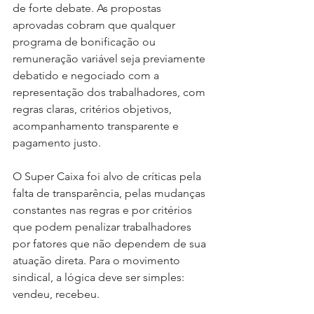
de forte debate. As propostas 
aprovadas cobram que qualquer 
programa de bonificação ou 
remuneração variável seja previamente 
debatido e negociado com a 
representação dos trabalhadores, com 
regras claras, critérios objetivos, 
acompanhamento transparente e 
pagamento justo.
O Super Caixa foi alvo de críticas pela 
falta de transparência, pelas mudanças 
constantes nas regras e por critérios 
que podem penalizar trabalhadores 
por fatores que não dependem de sua 
atuação direta. Para o movimento 
sindical, a lógica deve ser simples: 
vendeu, recebeu.