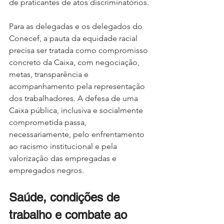
de praticantes de atos discriminatórios.
Para as delegadas e os delegados do 
Conecef, a pauta da equidade racial 
precisa ser tratada como compromisso 
concreto da Caixa, com negociação, 
metas, transparência e 
acompanhamento pela representação 
dos trabalhadores. A defesa de uma 
Caixa pública, inclusiva e socialmente 
comprometida passa, 
necessariamente, pelo enfrentamento 
ao racismo institucional e pela 
valorização das empregadas e 
empregados negros.
Saúde, condições de 
trabalho e combate ao 