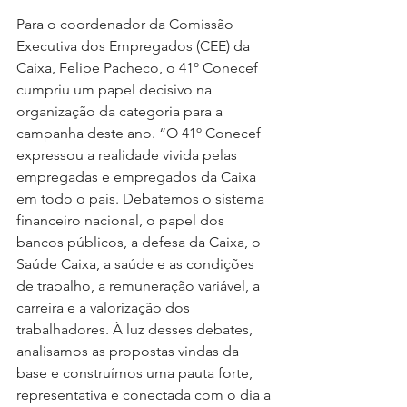
Para o coordenador da Comissão 
Executiva dos Empregados (CEE) da 
Caixa, Felipe Pacheco, o 41º Conecef 
cumpriu um papel decisivo na 
organização da categoria para a 
campanha deste ano. “O 41º Conecef 
expressou a realidade vivida pelas 
empregadas e empregados da Caixa 
em todo o país. Debatemos o sistema 
financeiro nacional, o papel dos 
bancos públicos, a defesa da Caixa, o 
Saúde Caixa, a saúde e as condições 
de trabalho, a remuneração variável, a 
carreira e a valorização dos 
trabalhadores. À luz desses debates, 
analisamos as propostas vindas da 
base e construímos uma pauta forte, 
representativa e conectada com o dia a 