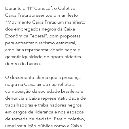
Durante o 41º Conecef, o Coletivo 
Caixa Preta apresentou o manifesto 
“Movimento Caixa Preta: um manifesto 
dos empregados negros da Caixa 
Econômica Federal”, com propostas 
para enfrentar o racismo estrutural, 
ampliar a representatividade negra e 
garantir igualdade de oportunidades 
dentro do banco.
O documento afirma que a presença 
negra na Caixa ainda não reflete a 
composição da sociedade brasileira e 
denuncia a baixa representatividade de 
trabalhadoras e trabalhadores negros 
em cargos de liderança e nos espaços 
de tomada de decisão. Para o coletivo, 
uma instituição pública como a Caixa 