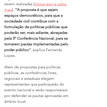
serem realizadas (
clique aqui e saiba 
mais
). 
"A proposta é que sejam 
espaços democráticos, para que a 
sociedade civil contribua com a 
formulação de políticas públicas que 
poderão ser, mais adiante, abraçadas 
pela 5º Conferência Nacional, para se 
tornarem pautas implementadas pelo 
poder público"
, explica Fernanda 
Lopes.
Além de propostas para políticas 
públicas, as conferências livres, 
regionais e estaduais elegem 
representantes que participarão do 
evento nacional e serão responsáveis 
por defender as pautas aprovadas em 
âmbito local.