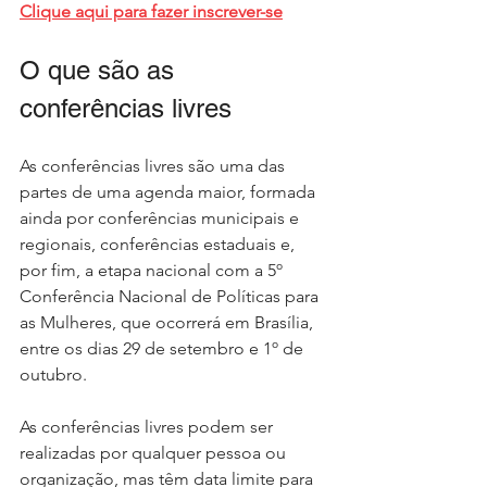
Clique aqui para fazer inscrever-se
O que são as 
conferências livres
As conferências livres são uma das 
partes de uma agenda maior, formada 
ainda por conferências municipais e 
regionais, conferências estaduais e, 
por fim, a etapa nacional com a 5º 
Conferência Nacional de Políticas para 
as Mulheres, que ocorrerá em Brasília, 
entre os dias 29 de setembro e 1º de 
outubro.
As
 conferências livres podem ser 
realizadas por qualquer pessoa ou 
organização, mas têm data limite para 