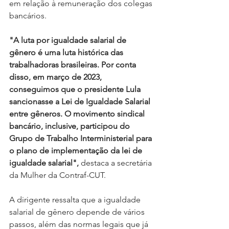
em relação à remuneração dos colegas 
bancários.
"A luta por igualdade salarial de 
gênero é uma luta histórica das 
trabalhadoras brasileiras. Por conta 
disso, em março de 2023, 
conseguimos que o presidente Lula 
sancionasse a Lei de Igualdade Salarial 
entre gêneros. O movimento sindical 
bancário, inclusive, participou do 
Grupo de Trabalho Interministerial para 
o plano de implementação da lei de 
igualdade salarial",
 destaca a secretária 
da Mulher da Contraf-CUT. 
A dirigente ressalta que a igualdade 
salarial de gênero depende de vários 
passos, além das normas legais que já 