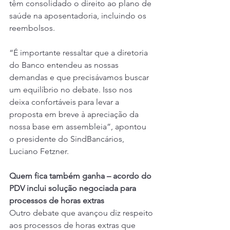
têm consolidado o direito ao plano de 
saúde na aposentadoria, incluindo os 
reembolsos.
“É importante ressaltar que a diretoria 
do Banco entendeu as nossas 
demandas e que precisávamos buscar 
um equilíbrio no debate. Isso nos 
deixa confortáveis para levar a 
proposta em breve à apreciação da 
nossa base em assembleia”, apontou 
o presidente do SindBancários, 
Luciano Fetzner.
Quem fica também ganha – acordo do 
PDV inclui solução negociada para 
processos de horas extras
Outro debate que avançou diz respeito 
aos processos de horas extras que 