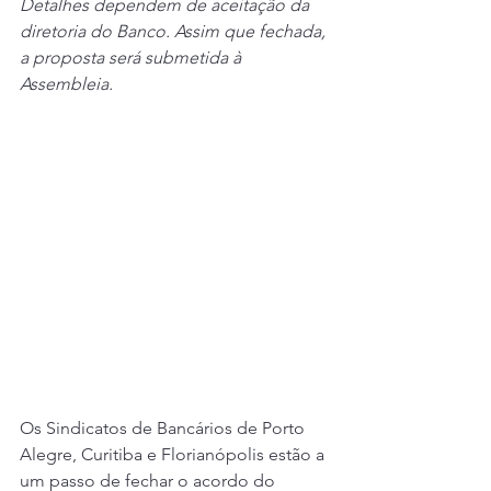
Detalhes dependem de aceitação da 
diretoria do Banco. Assim que fechada, 
a proposta será submetida à 
Assembleia.
Os Sindicatos de Bancários de Porto 
Alegre, Curitiba e Florianópolis estão a 
um passo de fechar o acordo do 