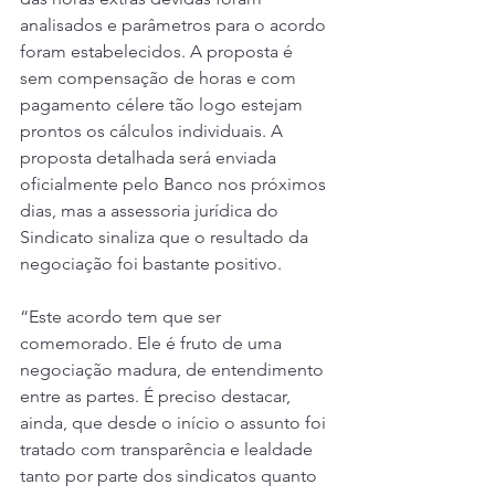
analisados e parâmetros para o acordo 
foram estabelecidos. A proposta é 
sem compensação de horas e com 
pagamento célere tão logo estejam 
prontos os cálculos individuais. A 
proposta detalhada será enviada 
oficialmente pelo Banco nos próximos 
dias, mas a assessoria jurídica do 
Sindicato sinaliza que o resultado da 
negociação foi bastante positivo.
“Este acordo tem que ser 
comemorado. Ele é fruto de uma 
negociação madura, de entendimento 
entre as partes. É preciso destacar, 
ainda, que desde o início o assunto foi 
tratado com transparência e lealdade 
tanto por parte dos sindicatos quanto 