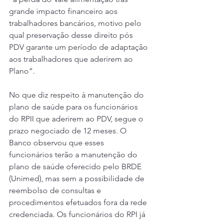
grande impacto financeiro aos 
trabalhadores bancários, motivo pelo 
qual preservação desse direito pós 
PDV garante um período de adaptação 
aos trabalhadores que aderirem ao 
Plano”.
No que diz respeito à manutenção do 
plano de saúde para os funcionários 
do RPII que aderirem ao PDV, segue o 
prazo negociado de 12 meses. O 
Banco observou que esses 
funcionários terão a manutenção do 
plano de saúde oferecido pelo BRDE 
(Unimed), mas sem a possibilidade de 
reembolso de consultas e 
procedimentos efetuados fora da rede 
credenciada. Os funcionários do RPI já 