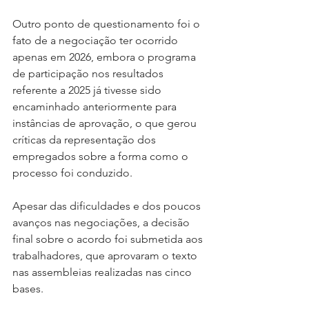
Outro ponto de questionamento foi o 
fato de a negociação ter ocorrido 
apenas em 2026, embora o programa 
de participação nos resultados 
referente a 2025 já tivesse sido 
encaminhado anteriormente para 
instâncias de aprovação, o que gerou 
críticas da representação dos 
empregados sobre a forma como o 
processo foi conduzido.
Apesar das dificuldades e dos poucos 
avanços nas negociações, a decisão 
final sobre o acordo foi submetida aos 
trabalhadores, que aprovaram o texto 
nas assembleias realizadas nas cinco 
bases.