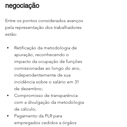
negociação
Entre os pontos considerados avanços 
pela representação dos trabalhadores 
estão:
Retificação da metodologia de 
apuração, reconhecendo o 
impacto da ocupação de funções 
comissionadas ao longo do ano, 
independentemente de sua 
incidência sobre o salário em 31 
de dezembro;
Compromisso de transparência 
com a divulgação da metodologia 
de cálculo;
Pagamento da PLR para 
empregados cedidos a órgãos 