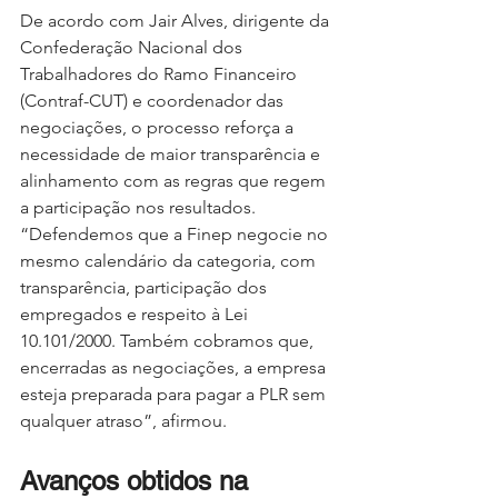
De
 acordo com Jair Alves, dirigente da 
Confederação Nacional dos 
Trabalhadores do Ramo Financeiro 
(Contraf-CUT) e coordenador das 
negociações, o processo reforça a 
necessidade de maior transparência e 
alinhamento com as regras que regem 
a participação nos resultados. 
“Defendemos que a Finep negocie no 
mesmo calendário da categoria, com 
transparência, participação dos 
empregados e respeito à Lei 
10.101/2000. Também cobramos que, 
encerradas as negociações, a empresa 
esteja preparada para pagar a PLR sem 
qualquer atraso”, afirmou.
Avanços obtidos na 