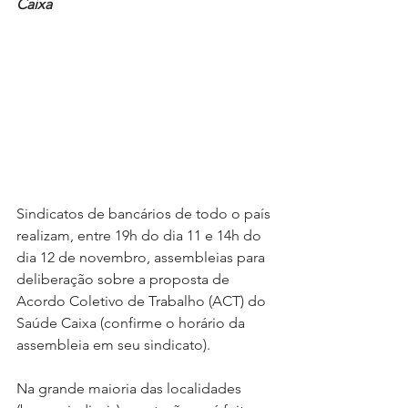
Caixa
Sindicatos de bancários de todo o país 
realizam, entre 19h do dia 11 e 14h do 
dia 12 de novembro, assembleias para 
deliberação sobre a proposta de 
Acordo Coletivo de Trabalho (ACT) do 
Saúde Caixa (confirme o horário da 
assembleia em seu sindicato).
Na grande maioria das localidades 