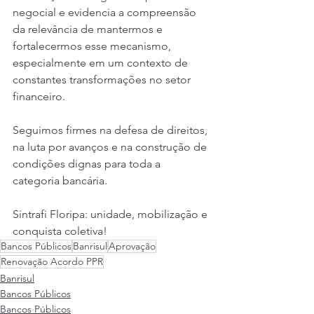
negocial e evidencia a compreensão 
da relevância de mantermos e 
fortalecermos esse mecanismo, 
especialmente em um contexto de 
constantes transformações no setor 
financeiro.
Seguimos firmes na defesa de direitos, 
na luta por avanços e na construção de 
condições dignas para toda a 
categoria bancária.
Sintrafi Floripa: unidade, mobilização e 
conquista coletiva!
Bancos Públicos
Banrisul
Aprovação
Renovação Acordo PPR
Banrisul
Bancos Públicos
Bancos Públicos