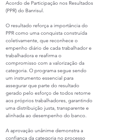
Acordo de Participação nos Resultados 
(PPR) do Banrisul.
O resultado reforça a importância do 
PPR como uma conquista construída 
coletivamente, que reconhece o 
empenho diário de cada trabalhador e 
trabalhadora e reafirma o 
compromisso com a valorização da 
categoria. O programa segue sendo 
um instrumento essencial para 
assegurar que parte do resultado 
gerado pelo esforço de todos retorne 
aos próprios trabalhadores, garantindo 
uma distribuição justa, transparente e 
alinhada ao desempenho do banco.
A aprovação unânime demonstra a 
confiança da categoria no processo 