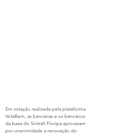
Em votação realizada pela plataforma 
VotaBem, as bancárias e os bancários 
da base do Sintrafi Floripa aprovaram 
por unanimidade a renovação do 