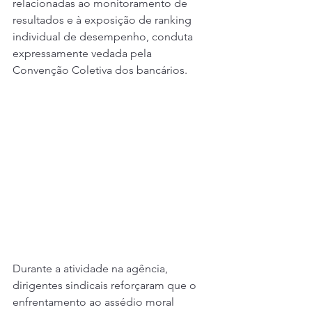
relacionadas ao monitoramento de 
resultados e à exposição de ranking 
individual de desempenho, conduta 
expressamente vedada pela 
Convenção Coletiva dos bancários.
Durante a atividade na agência, 
dirigentes sindicais reforçaram que o 
enfrentamento ao assédio moral 