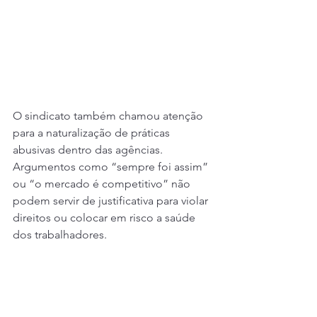
O sindicato também chamou atenção 
para a naturalização de práticas 
abusivas dentro das agências. 
Argumentos como “sempre foi assim” 
ou “o mercado é competitivo” não 
podem servir de justificativa para violar 
direitos ou colocar em risco a saúde 
dos trabalhadores.