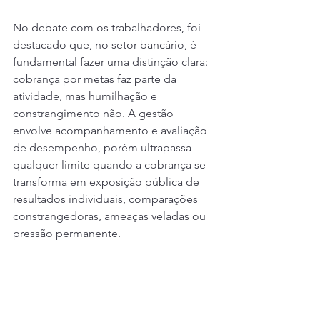
No debate com os trabalhadores, foi 
destacado que, no setor bancário, é 
fundamental fazer uma distinção clara: 
cobrança por metas faz parte da 
atividade, mas humilhação e 
constrangimento não. A gestão 
envolve acompanhamento e avaliação 
de desempenho, porém ultrapassa 
qualquer limite quando a cobrança se 
transforma em exposição pública de 
resultados individuais, comparações 
constrangedoras, ameaças veladas ou 
pressão permanente.