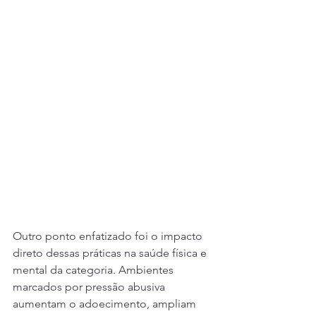
Outro ponto enfatizado foi o impacto 
direto dessas práticas na saúde física e 
mental da categoria. Ambientes 
marcados por pressão abusiva 
aumentam o adoecimento, ampliam 