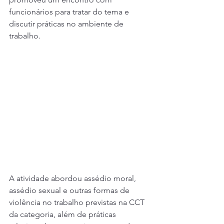
funcionários para tratar do tema e 
discutir práticas no ambiente de 
trabalho.
A atividade abordou assédio moral, 
assédio sexual e outras formas de 
violência no trabalho previstas na CCT 
da categoria, além de práticas 