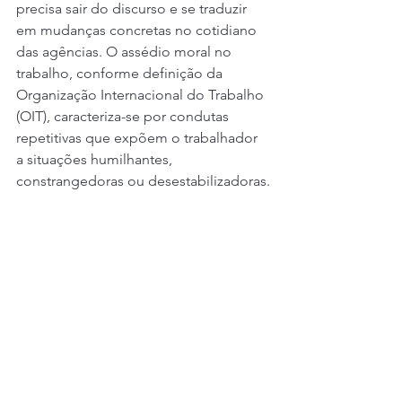
precisa sair do discurso e se traduzir 
em mudanças concretas no cotidiano 
das agências. O assédio moral no 
trabalho, conforme definição da 
Organização Internacional do Trabalho 
(OIT), caracteriza-se por condutas 
repetitivas que expõem o trabalhador 
a situações humilhantes, 
constrangedoras ou desestabilizadoras.