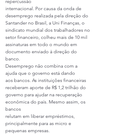
repercussão
internacional. Por causa da onda de 
desemprego realizada pela direção do
Santander no Brasil, a Uni Finanças, o 
sindicato mundial dos trabalhadores no
setor financeiro, colheu mais de 10 mil 
assinaturas em todo o mundo em
documento enviado à direção do 
banco. 
Desemprego não combina com a 
ajuda que o governo está dando
aos bancos. As instituições financeiras 
receberam aporte de R$ 1,2 trilhão do
governo para ajudar na recuperação 
econômica do país. Mesmo assim, os 
bancos
relutam em liberar empréstimos, 
principalmente para as micro e 
pequenas empresas. 