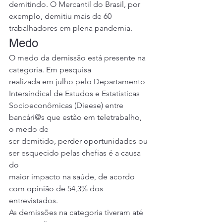
demitindo. O Mercantil do Brasil, por 
exemplo, demitiu mais de 60 
trabalhadores em plena pandemia. 
Medo 
O medo da demissão está presente na 
categoria. Em pesquisa
realizada em julho pelo Departamento 
Intersindical de Estudos e Estatísticas
Socioeconômicas (Dieese) entre 
bancári@s que estão em teletrabalho, 
o medo de
ser demitido, perder oportunidades ou 
ser esquecido pelas chefias é a causa 
do
maior impacto na saúde, de acordo 
com opinião de 54,3% dos 
entrevistados. 
As demissões na categoria tiveram até 