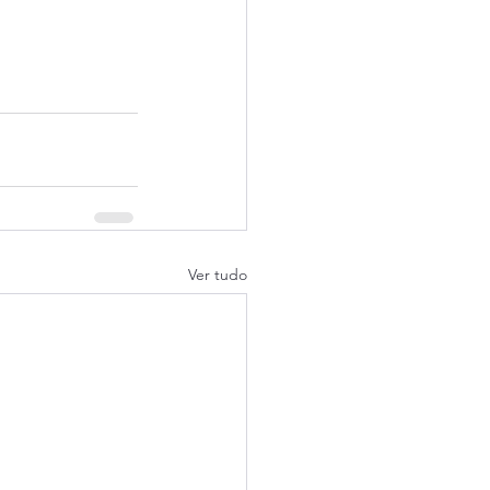
Ver tudo