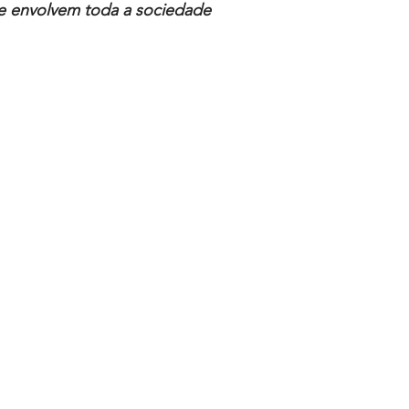
ue envolvem toda a sociedade