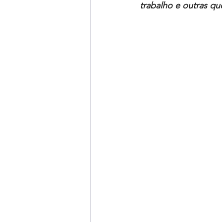
trabalho e outras q