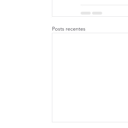
Posts recentes