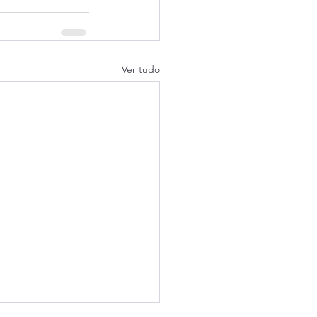
Ver tudo