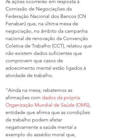
As ações ocorrerão em resposta à 
Comissão de Negociações da 
Federação Nacional dos Bancos (CN 
Fenaban) que, na última mesa de 
negociação, no âmbito da campanha 
nacional de renovação da Convenção 
Coletiva de Trabalho (CCT), relatou que 
não existem dados suficientes que 
comprovem que casos de 
adoecimento mental estão ligados à 
atividade de trabalho.
"Ainda na mesa, rebatemos as 
afirmações com 
dados da própria 
Organização Mundial de Saúde (OMS)
, 
entidade que afirma que as condições 
de trabalho podem afetar 
negativamente a saúde mental a 
exemplo do assédio moral que, 