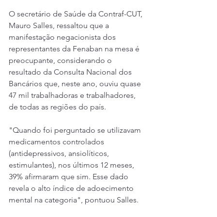
O secretário de Saúde da Contraf-CUT, 
Mauro Salles, ressaltou que a 
manifestação negacionista dos 
representantes da Fenaban na mesa é 
preocupante, considerando o 
resultado da Consulta Nacional dos 
Bancários que, neste ano, ouviu quase 
47 mil trabalhadoras e trabalhadores, 
de todas as regiões do país.
"Quando foi perguntado se utilizavam 
medicamentos controlados 
(antidepressivos, ansiolíticos, 
estimulantes), nos últimos 12 meses, 
39% afirmaram que sim. Esse dado 
revela o alto índice de adoecimento 
mental na categoria", pontuou Salles.