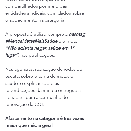
compartilhados por meio das 
entidades sindicais, com dados sobre 
o adoecimento na categoria.
A proposta é utilizar sempre a 
hashtag 
#MenosMetasMaisSaúde
 e o mote 
“Não adianta negar, saúde em 1º 
lugar”
, nas publicações.
Nas agências, realização de rodas de 
escuta, sobre o tema de metas e 
saúde, e explicar sobre as 
reivindicações da minuta entregue à 
Fenaban, para a campanha de 
renovação da CCT.
Afastamento na categoria é três vezes 
maior que média geral