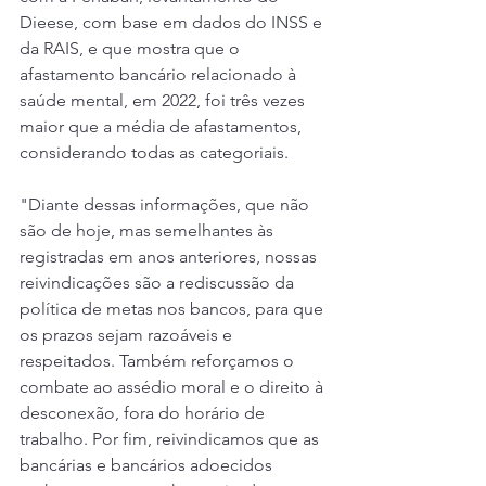
Dieese, com base em dados do INSS e 
da RAIS, e que mostra que o 
afastamento bancário relacionado à 
saúde mental, em 2022, foi três vezes 
maior que a média de afastamentos, 
considerando todas as categoriais.
"Diante dessas informações, que não 
são de hoje, mas semelhantes às 
registradas em anos anteriores, nossas 
reivindicações são a rediscussão da 
política de metas nos bancos, para que 
os prazos sejam razoáveis e 
respeitados. Também reforçamos o 
combate ao assédio moral e o direito à 
desconexão, fora do horário de 
trabalho. Por fim, reivindicamos que as 
bancárias e bancários adoecidos 