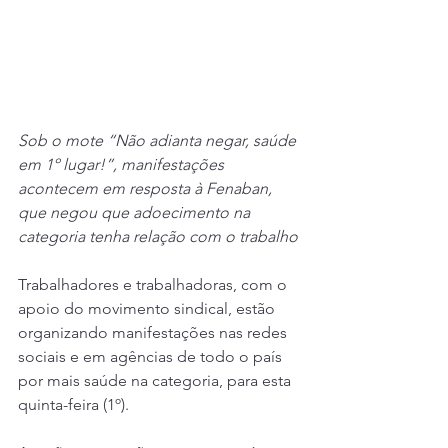
Sob o mote “Não adianta negar, saúde 
em 1º lugar!”, manifestações 
acontecem em resposta à Fenaban, 
que negou que adoecimento na 
categoria tenha relação com o trabalho
Trabalhadores e trabalhadoras, com o 
apoio do movimento sindical, estão 
organizando manifestações nas redes 
sociais e em agências de todo o país 
por mais saúde na categoria, para esta 
quinta-feira (1º).