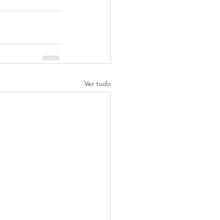
Ver tudo