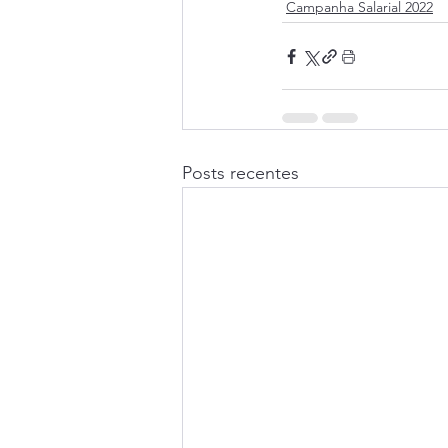
Campanha Salarial 2022
Posts recentes