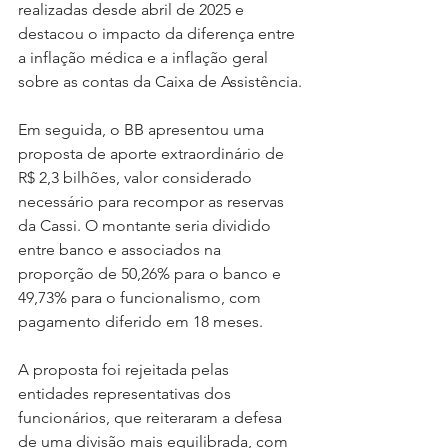
realizadas desde abril de 2025 e 
destacou o impacto da diferença entre 
a inflação médica e a inflação geral 
sobre as contas da Caixa de Assistência.
Em seguida, o BB apresentou uma 
proposta de aporte extraordinário de 
R$ 2,3 bilhões, valor considerado 
necessário para recompor as reservas 
da Cassi. O montante seria dividido 
entre banco e associados na 
proporção de 50,26% para o banco e 
49,73% para o funcionalismo, com 
pagamento diferido em 18 meses.
A proposta foi rejeitada pelas 
entidades representativas dos 
funcionários, que reiteraram a defesa 
de uma divisão mais equilibrada, com 