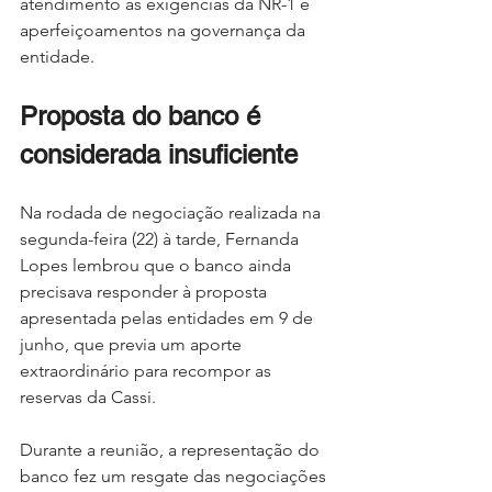
atendimento às exigências da NR-1 e 
aperfeiçoamentos na governança da 
entidade.
Proposta do banco é 
considerada insuficiente
Na rodada de negociação realizada na 
segunda-feira (22) à tarde, Fernanda 
Lopes lembrou que o banco ainda 
precisava responder à proposta 
apresentada pelas entidades em 9 de 
junho, que previa um aporte 
extraordinário para recompor as 
reservas da Cassi.
Durante a reunião, a representação do 
banco fez um resgate das negociações 