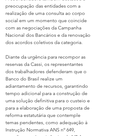
preocupação das entidades com a 
realização de uma consulta ao corpo 
social em um momento que coincide 
com as negociações da Campanha 
Nacional dos Bancários e da renovação 
dos acordos coletivos da categoria.
Diante da urgência para recompor as 
reservas da Cassi, os representantes 
dos trabalhadores defenderam que o 
Banco do Brasil realize um 
adiantamento de recursos, garantindo 
tempo adicional para a construção de 
uma solução definitiva para o custeio e 
para a elaboração de uma proposta de 
reforma estatutária que contemple 
temas pendentes, como adequação à 
Instrução Normativa ANS nº 649, 