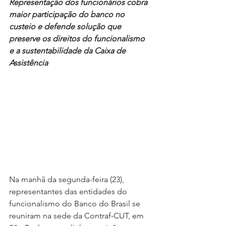
Representação dos funcionários cobra 
maior participação do banco no 
custeio e defende solução que 
preserve os direitos do funcionalismo 
e a sustentabilidade da Caixa de 
Assistência
Na manhã da segunda-feira (23), 
representantes das entidades do 
funcionalismo do Banco do Brasil se 
reuniram na sede da Contraf-CUT, em 