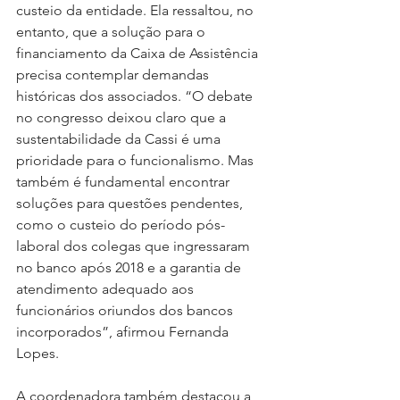
custeio da entidade. Ela ressaltou, no 
entanto, que a solução para o 
financiamento da Caixa de Assistência 
precisa contemplar demandas 
históricas dos associados. “O debate 
no congresso deixou claro que a 
sustentabilidade da Cassi é uma 
prioridade para o funcionalismo. Mas 
também é fundamental encontrar 
soluções para questões pendentes, 
como o custeio do período pós-
laboral dos colegas que ingressaram 
no banco após 2018 e a garantia de 
atendimento adequado aos 
funcionários oriundos dos bancos 
incorporados”, afirmou Fernanda 
Lopes.
A coordenadora também destacou a 