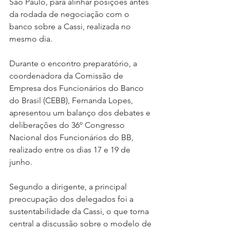
São Paulo, para alinhar posições antes 
da rodada de negociação com o 
banco sobre a Cassi, realizada no 
mesmo dia.
Durante o encontro preparatório, a 
coordenadora da Comissão de 
Empresa dos Funcionários do Banco 
do Brasil (CEBB), Fernanda Lopes, 
apresentou um balanço dos debates e 
deliberações do 36º Congresso 
Nacional dos Funcionários do BB, 
realizado entre os dias 17 e 19 de 
junho.
Segundo a dirigente, a principal 
preocupação dos delegados foi a 
sustentabilidade da Cassi, o que torna 
central a discussão sobre o modelo de 