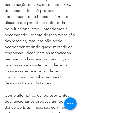
participação de 70% do banco e 30% 
dos associados. “A proposta 
apresentada pelo banco está muito 
distante das premissas defendidas 
pelo funcionalismo. Entendemos a 
necessidade urgente de recomposição 
das reservas, mas isso não pode 
ocorrer transferindo quase metade da 
responsabilidade para os associados. 
Seguiremos buscando uma solução 
que preserve a sustentabilidade da 
Cassi e respeite a capacidade 
contributiva dos trabalhadores”, 
destacou Fernanda Lopes.
Como alternativa, os representantes 
dos funcionários propuseram que o 
Banco do Brasil inicie sua contribuição 