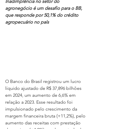
Inadimplência no setor do 
agronegócio é um desafio para o BB, 
que responde por 50,1% do crédito 
agropecuário no país
O Banco do Brasil registrou um lucro 
líquido ajustado de R$ 37,896 bilhões 
em 2024, um aumento de 6,6% em 
relação a 2023. Esse resultado foi 
impulsionado pelo crescimento da 
margem financeira bruta (+11,2%), pelo 
aumento das receitas com prestação 