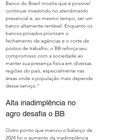
Banco do Brasil mostra que é possível 
continuar investindo no atendimento 
presencial e, ao mesmo tempo, ser um 
banco altamente rentável. Enquanto os 
bancos privados priorizam o 
fechamento de agências e o corte de 
postos de trabalho, o BB reforça seu 
compromisso com a sociedade ao 
manter sua presença física em diversas 
regiões do país, especialmente nas 
áreas onde a população mais depende 
desse serviço."
Alta inadimplência no 
agro desafia o BB
Outro ponto que marcou o balanço de 
2024 foi o aumento da inadimplência 