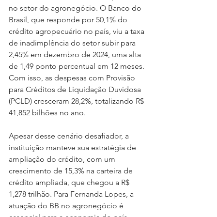
no setor do agronegócio. O Banco do 
Brasil, que responde por 50,1% do 
crédito agropecuário no país, viu a taxa 
de inadimplência do setor subir para 
2,45% em dezembro de 2024, uma alta 
de 1,49 ponto percentual em 12 meses. 
Com isso, as despesas com Provisão 
para Créditos de Liquidação Duvidosa 
(PCLD) cresceram 28,2%, totalizando R$ 
41,852 bilhões no ano.
Apesar desse cenário desafiador, a 
instituição manteve sua estratégia de 
ampliação do crédito, com um 
crescimento de 15,3% na carteira de 
crédito ampliada, que chegou a R$ 
1,278 trilhão. Para Fernanda Lopes, a 
atuação do BB no agronegócio é 