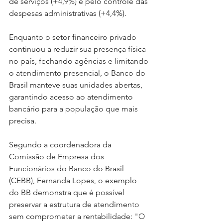
de serviços (+4,9%) e pelo controle das 
despesas administrativas (+4,4%).
Enquanto o setor financeiro privado 
continuou a reduzir sua presença física 
no país, fechando agências e limitando 
o atendimento presencial, o Banco do 
Brasil manteve suas unidades abertas, 
garantindo acesso ao atendimento 
bancário para a população que mais 
precisa.
Segundo a coordenadora da 
Comissão de Empresa dos 
Funcionários do Banco do Brasil 
(CEBB), Fernanda Lopes, o exemplo 
do BB demonstra que é possível 
preservar a estrutura de atendimento 
sem comprometer a rentabilidade: "O 