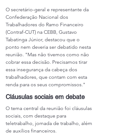
O secretário-geral e representante da 
Confederação Nacional dos 
Trabalhadores do Ramo Financeiro 
(Contraf-CUT) na CEBB, Gustavo 
Tabatinga Júnior, destacou que o 
ponto nem deveria ser debatido nesta 
reunião. "Mas não tivemos como não 
cobrar essa decisão. Precisamos tirar 
essa insegurança da cabeça dos 
trabalhadores, que contam com esta 
renda para os seus compromissos."
Cláusulas sociais em debate
O tema central da reunião foi cláusulas 
sociais, com destaque para 
teletrabalho, jornada de trabalho, além 
de auxílios financeiros.