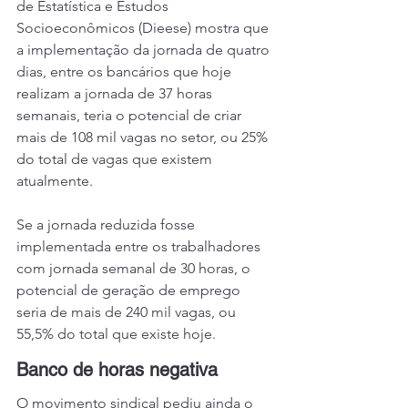
de Estatística e Estudos 
Socioeconômicos (Dieese) mostra que 
a implementação da jornada de quatro 
dias, entre os bancários que hoje 
realizam a jornada de 37 horas 
semanais, teria o potencial de criar 
mais de 108 mil vagas no setor, ou 25% 
do total de vagas que existem 
atualmente.
Se
 a jornada reduzida fosse 
implementada entre os trabalhadores 
com jornada semanal de 30 horas, o 
potencial de geração de emprego 
seria de mais de 240 mil vagas, ou 
55,5% do total que existe hoje.
Banco de horas negativa
O movimento sindical pediu ainda o 