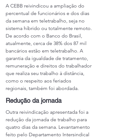
A CEBB reivindicou a ampliação do 
percentual de funcionários e dos dias 
da semana em teletrabalho, seja no 
sistema híbrido ou totalmente remoto. 
De acordo com o Banco do Brasil, 
atualmente, cerca de 38% dos 87 mil 
bancários estão em teletrabalho. A 
garantia da igualdade de tratamento, 
remuneração e direitos do trabalhador 
que realiza seu trabalho à distância, 
como o respeito aos feriados 
regionais, também foi abordada. 
Redução da jornada
Outra reivindicação apresentada foi a 
redução da jornada de trabalho para 
quatro dias da semana. Levantamento 
feito pelo Departamento Intersindical 