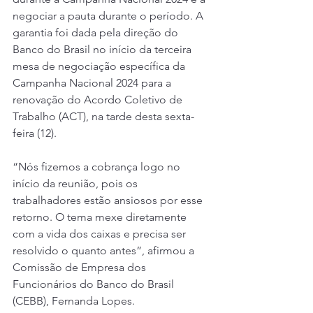
negociar a pauta durante o período. A 
garantia foi dada pela direção do 
Banco do Brasil no início da terceira 
mesa de negociação específica da 
Campanha Nacional 2024 para a 
renovação do Acordo Coletivo de 
Trabalho (ACT), na tarde desta sexta-
feira (12).
“Nós fizemos a cobrança logo no 
início da reunião, pois os 
trabalhadores estão ansiosos por esse 
retorno. O tema mexe diretamente 
com a vida dos caixas e precisa ser 
resolvido o quanto antes”, afirmou a 
Comissão de Empresa dos 
Funcionários do Banco do Brasil 
(CEBB), Fernanda Lopes.