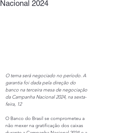
Nacional 2024
O tema será negociado no período. A 
garantia foi dada pela direção do 
banco na terceira mesa de negociação 
da Campanha Nacional 2024, na sexta-
feira, 12
O Banco do Brasil se comprometeu a 
não mexer na gratificação dos caixas 
durante a Campanha Nacional 2024 e a 