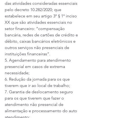
das atividades consideradas essenciais 
pelo decreto 10.282/2020; que 
estabelece em seu artigo 3º § 1º inciso 
XX que são atividades essenciais no 
setor financeiro: “compensação 
bancária, redes de cartões de crédito e 
débito, caixas bancários eletrônicos e 
outros serviços não presenciais de 
instituições financeiras”. 
5. Agendamento para atendimento 
presencial em casos de extrema 
necessidade; 
6. Redução da jornada para os que 
tiverem que ir ao local de trabalho;  
7. Garantia de deslocamento seguro 
para os que tiverem que fazer o 
atendimento não presencial de 
alimentação e processamento do auto 
atendimento; 