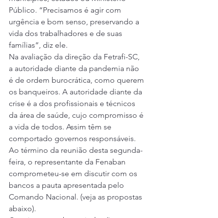
Público. “Precisamos é agir com 
urgência e bom senso, preservando a 
vida dos trabalhadores e de suas 
famílias”, diz ele. 
Na avaliação da direção da Fetrafi-SC, 
a autoridade diante da pandemia não 
é de ordem burocrática, como querem 
os banqueiros. A autoridade diante da 
crise é a dos profissionais e técnicos 
da área de saúde, cujo compromisso é 
a vida de todos. Assim têm se 
comportado governos responsáveis. 
Ao término da reunião desta segunda-
feira, o representante da Fenaban 
comprometeu-se em discutir com os 
bancos a pauta apresentada pelo 
Comando Nacional. (veja as propostas 
abaixo). 