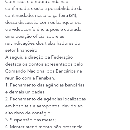
Com isso, e embora ainda não 
confirmada, existe a possibilidade da 
continuidade, nesta terça-feira (24), 
dessa discussão com os banqueiros, 
via videoconferência, pois é cobrada 
uma posição oficial sobre as 
reivindicações dos trabalhadores do 
setor financeiro. 
A seguir, a direção da Federação 
destaca os pontos apresentados pelo 
Comando Nacional dos Bancários na 
reunião com a Fenaban. 
1. Fechamento das agências bancárias 
e demais unidades; 
2. Fechamento de agências localizadas 
em hospitais e aeroportos, devido ao 
alto risco de contágio; 
3. Suspensão das metas;  
4. Manter atendimento não presencial 