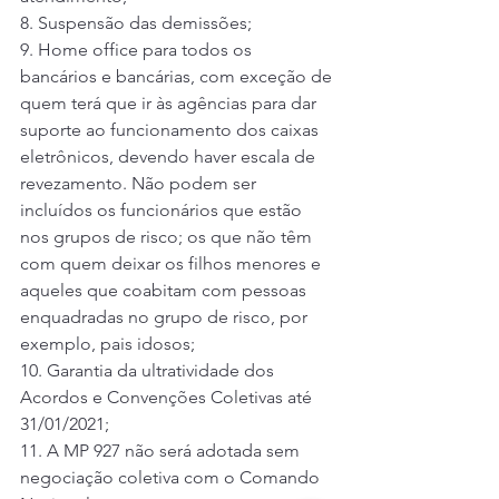
8. Suspensão das demissões; 
9. Home office para todos os 
bancários e bancárias, com exceção de 
quem terá que ir às agências para dar 
suporte ao funcionamento dos caixas 
eletrônicos, devendo haver escala de 
revezamento. Não podem ser 
incluídos os funcionários que estão 
nos grupos de risco; os que não têm 
com quem deixar os filhos menores e 
aqueles que coabitam com pessoas 
enquadradas no grupo de risco, por 
exemplo, pais idosos; 
10. Garantia da ultratividade dos 
Acordos e Convenções Coletivas até 
31/01/2021; 
11. A MP 927 não será adotada sem 
negociação coletiva com o Comando 