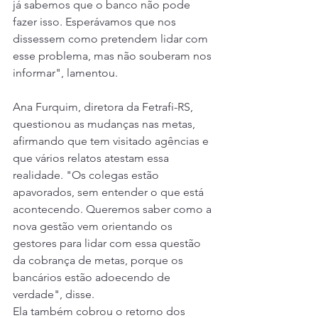
já sabemos que o banco não pode 
fazer isso. Esperávamos que nos 
dissessem como pretendem lidar com 
esse problema, mas não souberam nos 
informar", lamentou.
Ana Furquim, diretora da Fetrafi-RS, 
questionou as mudanças nas metas, 
afirmando que tem visitado agências e 
que vários relatos atestam essa 
realidade. "Os colegas estão 
apavorados, sem entender o que está 
acontecendo. Queremos saber como a 
nova gestão vem orientando os 
gestores para lidar com essa questão 
da cobrança de metas, porque os 
bancários estão adoecendo de 
verdade", disse. 
Ela também cobrou o retorno dos 