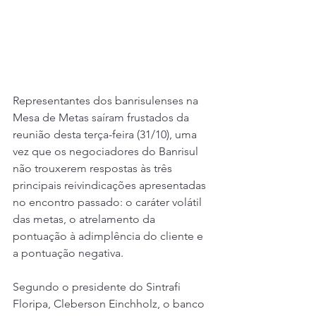
Representantes dos banrisulenses na 
Mesa de Metas saíram frustados da 
reunião desta terça-feira (31/10), uma 
vez que os negociadores do Banrisul 
não trouxerem respostas às três 
principais reivindicações apresentadas 
no encontro passado: o caráter volátil 
das metas, o atrelamento da 
pontuação à adimplência do cliente e 
a pontuação negativa.
Segundo o presidente do Sintrafi 
Floripa, Cleberson Einchholz, o banco 