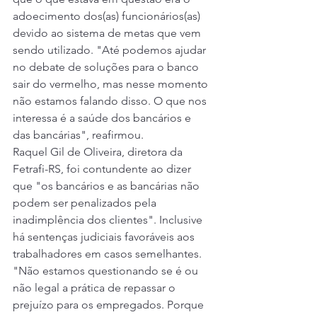
adoecimento dos(as) funcionários(as) 
devido ao sistema de metas que vem 
sendo utilizado. "Até podemos ajudar 
no debate de soluções para o banco 
sair do vermelho, mas nesse momento 
não estamos falando disso. O que nos 
interessa é a saúde dos bancários e 
das bancárias", reafirmou.
Raquel Gil de Oliveira, diretora da 
Fetrafi-RS, foi contundente ao dizer 
que "os bancários e as bancárias não 
podem ser penalizados pela 
inadimplência dos clientes". Inclusive 
há sentenças judiciais favoráveis aos 
trabalhadores em casos semelhantes. 
"Não estamos questionando se é ou 
não legal a prática de repassar o 
prejuízo para os empregados. Porque 