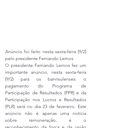
Anúncio foi feito nesta sexta-feira (9/2) 
pelo presidente Fernando Lemos
O presidente Fernando Lemos fez um 
importante anúncio, nesta sexta-feira 
(9/2) para os banrisulenses: o 
pagamento do Programa de 
Participação de Resultados (PPR) e da 
Participação nos Lucros e Resultados 
(PLR) será no dia 23 de fevereiro. Este 
anúncio não é apenas uma notícia 
sobre remuneração, é o 
reconhecimento da força e da união 