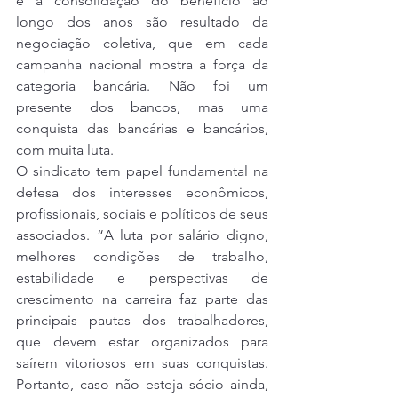
e a consolidação do benefício ao 
longo dos anos são resultado da 
negociação coletiva, que em cada 
campanha nacional mostra a força da 
categoria bancária. Não foi um 
presente dos bancos, mas uma 
conquista das bancárias e bancários, 
com muita luta.
O sindicato tem papel fundamental na 
defesa dos interesses econômicos, 
profissionais, sociais e políticos de seus 
associados. “A luta por salário digno, 
melhores condições de trabalho, 
estabilidade e perspectivas de 
crescimento na carreira faz parte das 
principais pautas dos trabalhadores, 
que devem estar organizados para 
saírem vitoriosos em suas conquistas. 
Portanto, caso não esteja sócio ainda, 