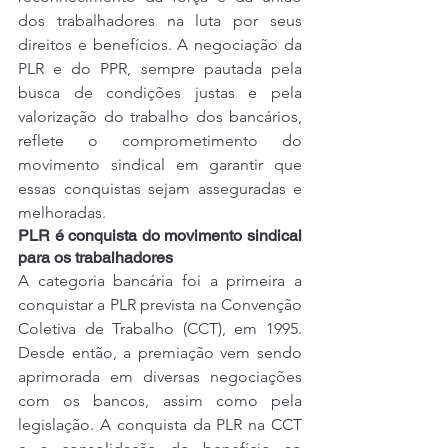
dos trabalhadores na luta por seus 
direitos e benefícios. A negociação da 
PLR e do PPR, sempre pautada pela 
busca de condições justas e pela 
valorização do trabalho dos bancários, 
reflete o comprometimento do 
movimento sindical em garantir que 
essas conquistas sejam asseguradas e 
melhoradas.
PLR é conquista do movimento sindical 
para os trabalhadores
A categoria bancária foi a primeira a 
conquistar a PLR prevista na Convenção 
Coletiva de Trabalho (CCT), em 1995. 
Desde então, a premiação vem sendo 
aprimorada em diversas negociações 
com os bancos, assim como pela 
legislação. A conquista da PLR na CCT 