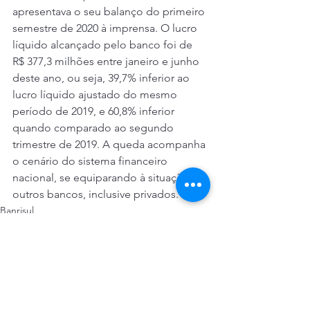
apresentava o seu balanço do primeiro 
semestre de 2020 à imprensa. O lucro 
líquido alcançado pelo banco foi de 
R$ 377,3 milhões entre janeiro e junho 
deste ano, ou seja, 39,7% inferior ao 
lucro líquido ajustado do mesmo 
período de 2019, e 60,8% inferior 
quando comparado ao segundo 
trimestre de 2019. A queda acompanha 
o cenário do sistema financeiro 
nacional, se equiparando à situação de 
outros bancos, inclusive privados. 
Banrisul