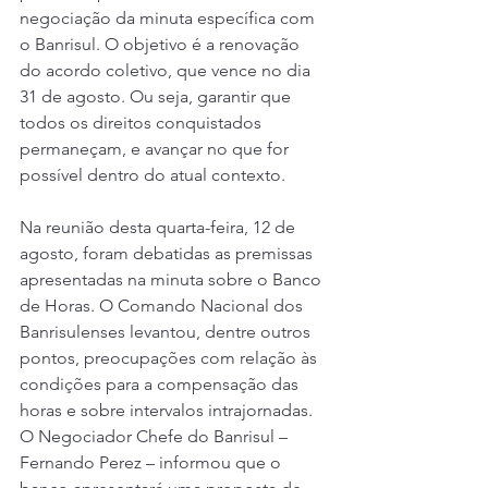
negociação da minuta específica com 
o Banrisul. O objetivo é a renovação 
do acordo coletivo, que vence no dia 
31 de agosto. Ou seja, garantir que 
todos os direitos conquistados 
permaneçam, e avançar no que for 
possível dentro do atual contexto. 
Na reunião desta quarta-feira, 12 de 
agosto, foram debatidas as premissas 
apresentadas na minuta sobre o Banco 
de Horas. O Comando Nacional dos 
Banrisulenses levantou, dentre outros 
pontos, preocupações com relação às 
condições para a compensação das 
horas e sobre intervalos intrajornadas. 
O Negociador Chefe do Banrisul – 
Fernando Perez – informou que o 