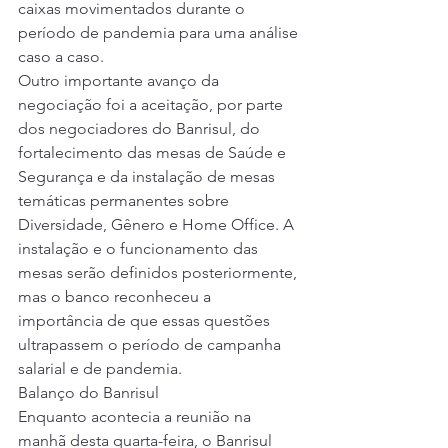
caixas movimentados durante o 
período de pandemia para uma análise 
caso a caso. 
Outro importante avanço da 
negociação foi a aceitação, por parte 
dos negociadores do Banrisul, do 
fortalecimento das mesas de Saúde e 
Segurança e da instalação de mesas 
temáticas permanentes sobre 
Diversidade, Gênero e Home Office. A 
instalação e o funcionamento das 
mesas serão definidos posteriormente, 
mas o banco reconheceu a 
importância de que essas questões 
ultrapassem o período de campanha 
salarial e de pandemia.  
Balanço do Banrisul 
Enquanto acontecia a reunião na 
manhã desta quarta-feira, o Banrisul 