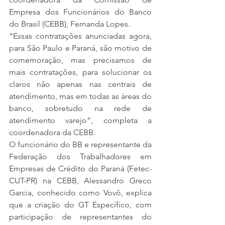
Empresa dos Funcionários do Banco 
do Brasil (CEBB), Fernanda Lopes.
“Essas contratações anunciadas agora, 
para São Paulo e Paraná, são motivo de 
comemoração, mas precisamos de 
mais contratações, para solucionar os 
claros não apenas nas centrais de 
atendimento, mas em todas as áreas do 
banco, sobretudo na rede de 
atendimento varejo”, completa a 
coordenadora da CEBB.
O funcionário do BB e representante da 
Federação dos Trabalhadores em 
Empresas de Crédito do Paraná (Fetec-
CUT-PR) na CEBB, Alessandro Greco 
Garcia, conhecido como Vovô, explica 
que a criação do GT Específico, com 
participação de representantes do 