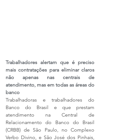
Trabalhadores alertam que é preciso 
mais contratações para eliminar claros 
não apenas nas centrais de 
atendimento, mas em todas as áreas do 
banco
Trabalhadoras e trabalhadores do 
Banco do Brasil e que prestam 
atendimento na Central de 
Relacionamento do Banco do Brasil 
(CRBB) de São Paulo, no Complexo 
Verbo Divino, e São José dos Pinhais, 