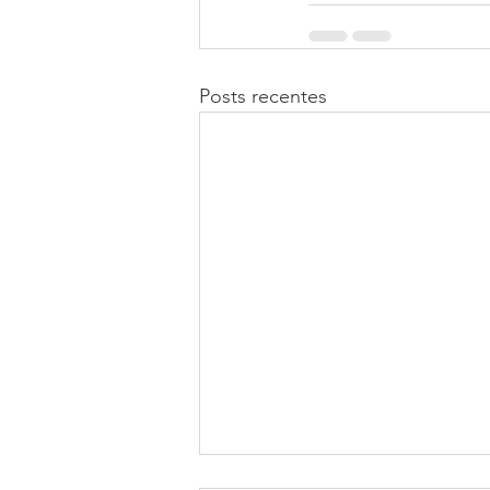
Posts recentes