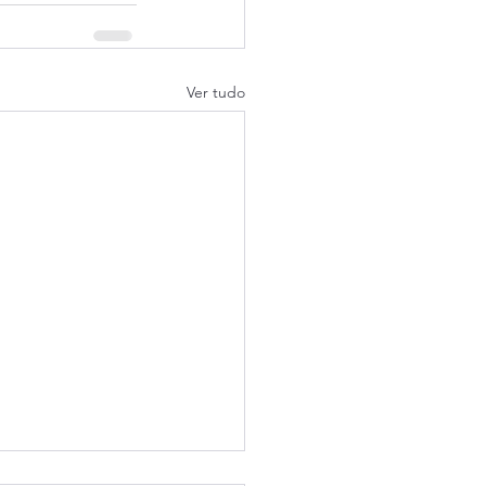
Ver tudo