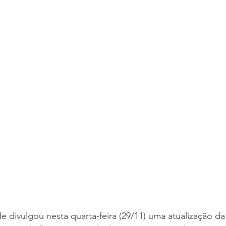
 divulgou nesta quarta-feira (29/11) uma atualização da 