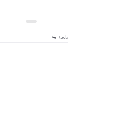
Ver tudo