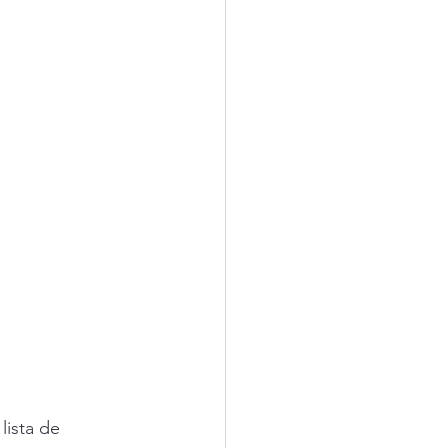
lista de 