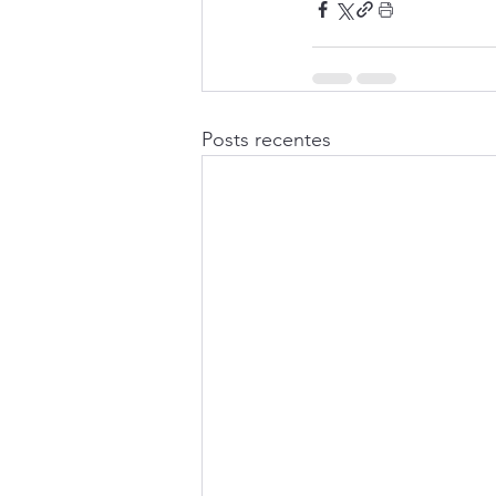
Posts recentes