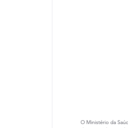
O Ministério da Saúde