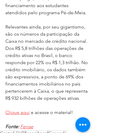
financiamento aos estudantes 
atendidos pelo programa Pé-de-Meia.
Relevantes ainda, por seu gigantismo, 
são os números da participação da 
Caixa no mercado de crédito nacional. 
Dos R$ 5,8 trilhões das operações de 
crédito ativas no Brasil, o banco 
responde por 22% ou R$ 1,3 trilhão. No 
crédito imobiliário, os dados também 
são expressivos, a ponto de 69% dos 
financiamentos imobiliários no país 
pertencerem à Caixa, o que representa 
R$ 932 bilhões de operações ativas.
Clique aqui
 e acesse o material!
Fonte:
Fenae