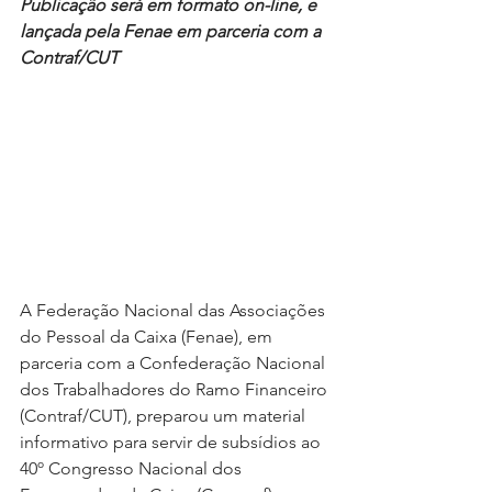
Publicação será em formato on-line, e 
lançada pela Fenae em parceria com a 
Contraf/CUT
A Federação Nacional das Associações 
do Pessoal da Caixa (Fenae), em 
parceria com a Confederação Nacional 
dos Trabalhadores do Ramo Financeiro 
(Contraf/CUT), preparou um material 
informativo para servir de subsídios ao 
40º Congresso Nacional dos 