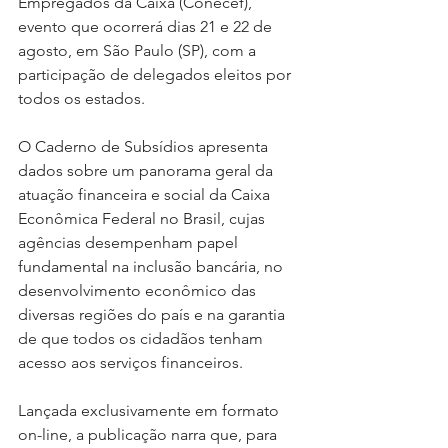
Empregados da Caixa (Conecef), 
evento que ocorrerá dias 21 e 22 de 
agosto, em São Paulo (SP), com a 
participação de delegados eleitos por 
todos os estados.
O Caderno de Subsídios apresenta 
dados sobre um panorama geral da 
atuação financeira e social da Caixa 
Econômica Federal no Brasil, cujas 
agências desempenham papel 
fundamental na inclusão bancária, no 
desenvolvimento econômico das 
diversas regiões do país e na garantia 
de que todos os cidadãos tenham 
acesso aos serviços financeiros.
Lançada exclusivamente em formato 
on-line, a publicação narra que, para 