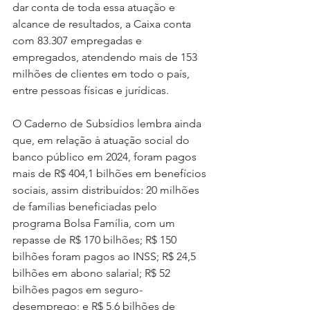
dar conta de toda essa atuação e 
alcance de resultados, a Caixa conta 
com 83.307 empregadas e 
empregados, atendendo mais de 153 
milhões de clientes em todo o país, 
entre pessoas físicas e jurídicas.
O Caderno de Subsídios lembra ainda 
que, em relação à atuação social do 
banco público em 2024, foram pagos 
mais de R$ 404,1 bilhões em benefícios 
sociais, assim distribuídos: 20 milhões 
de famílias beneficiadas pelo 
programa Bolsa Família, com um 
repasse de R$ 170 bilhões; R$ 150 
bilhões foram pagos ao INSS; R$ 24,5 
bilhões em abono salarial; R$ 52 
bilhões pagos em seguro-
desemprego; e R$ 5,6 bilhões de 