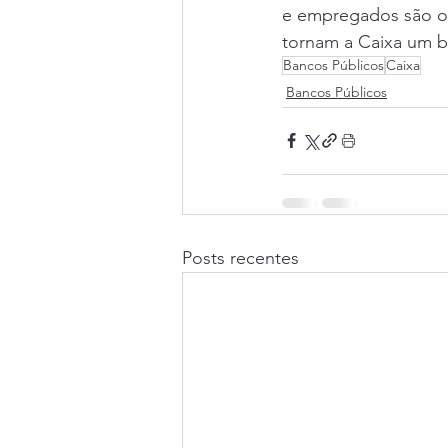
e empregados são os
tornam a Caixa um b
Bancos Públicos
Caixa
Bancos Públicos
Posts recentes