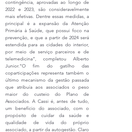
contingência, aprovadas ao longo de 
2022 e 2023, são consideravelmente 
mais efetivas. Dentre essas medidas, a 
principal é a expansão da Atenção 
Primária à Saúde, que possui foco na 
prevenção, e que a partir de 2024 será 
estendida para as cidades do interior, 
por meio de serviço parceiros e de 
telemedicina”, completou Alberto 
Junior.“O fim do gatilho das 
coparticipações representa também o 
último mecanismo da gestão passada 
que atribuía aos associados o peso 
maior do custeio do Plano de 
Associados. A Cassi é, antes de tudo, 
um benefício do associado, com o 
propósito de cuidar da saúde e 
qualidade de vida do próprio 
associado, a partir da autogestão. Claro 