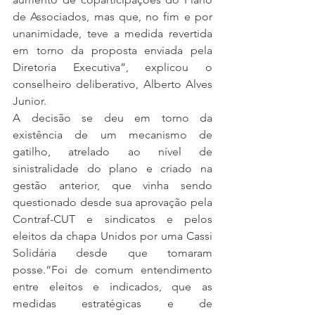
de Associados, mas que, no fim e por 
unanimidade, teve a medida revertida 
em torno da proposta enviada pela 
Diretoria Executiva”, explicou o 
conselheiro deliberativo, Alberto Alves 
Junior.
A decisão se deu em torno da 
existência de um mecanismo de 
gatilho, atrelado ao nível de 
sinistralidade do plano e criado na 
gestão anterior, que vinha sendo 
questionado desde sua aprovação pela 
Contraf-CUT e sindicatos e pelos 
eleitos da chapa Unidos por uma Cassi 
Solidária desde que tomaram 
posse.“Foi de comum entendimento 
entre eleitos e indicados, que as 
medidas estratégicas e de 