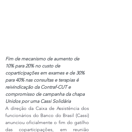
Fim de mecanismo de aumento de 
10% para 20% no custo de 
coparticipações em exames e de 30% 
para 40% nas consultas e terapias é 
reivindicação da Contraf-CUT e 
compromisso de campanha da chapa 
Unidos por uma Cassi Solidária
A direção da Caixa de Assistência dos 
funcionários do Banco do Brasil (Cassi) 
anunciou oficialmente o fim do gatilho 
das coparticipações, em reunião 