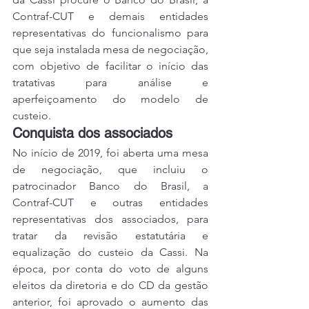
Contraf-CUT e demais entidades 
representativas do funcionalismo para 
que seja instalada mesa de negociação, 
com objetivo de facilitar o início das 
tratativas para análise e 
aperfeiçoamento do modelo de 
custeio.
Conquista dos associados
No início de 2019, foi aberta uma mesa 
de negociação, que incluiu o 
patrocinador Banco do Brasil, a 
Contraf-CUT e outras entidades 
representativas dos associados, para 
tratar da revisão estatutária e 
equalização do custeio da Cassi. Na 
época, por conta do voto de alguns 
eleitos da diretoria e do CD da gestão 
anterior, foi aprovado o aumento das 