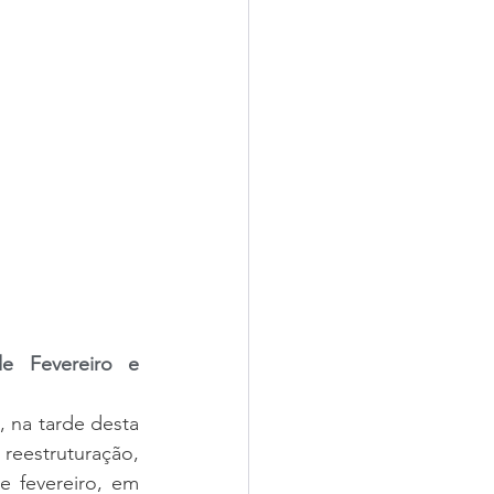
 Fevereiro e 
na tarde desta 
reestruturação, 
 fevereiro, em 