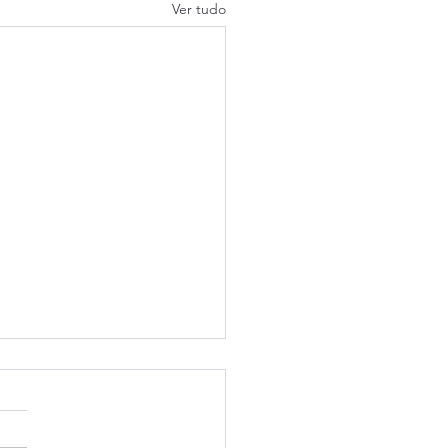
Ver tudo