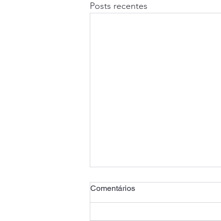
Posts recentes
Comentários