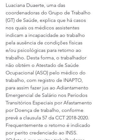
Luaciana Duaerte, uma das 
coordenadoras do Grupo de Trabalho 
(GT) de Saúde, explica que há casos 
nos quais os médicos assistentes 
indicam a incapacidade ao trabalho 
pela ausência de condições físicas 
e/ou psicológicas para retorno ao 
trabalho. Desta forma, o trabalhador 
não obtém o Atestado de Saúde 
Ocupacional (ASO) pelo médico do 
trabalho, com registro de INAPTO, 
para assim fazer jus ao Adiantamento 
Emergencial de Salário nos Períodos 
Transitórios Especiais por Afastamento 
por Doença de trabalho, conforme 
prevê a clausula 57 da CCT 2018-2020. 
Frequentemente o retorno é indicado 
por perito credenciado ao INSS. 