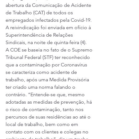
abertura da Comunicação de Acidente 
de Trabalho (CAT) de todos os 
empregados infectados pela Covid-19. 
A reivindicação foi enviada em ofício à 
Superintendência de Relações 
Sindicais, na noite de quinta-feira (4). 
A COE se baseia no fato de o Supremo 
Tribunal Federal (STF) ter reconhecido 
que a contaminação por Coronavírus 
se caracteriza como acidente de 
trabalho, após uma Medida Provisória 
ter criado uma norma falando o 
contrário. “Entende-se que, mesmo 
adotadas as medidas de prevenção, há 
o risco de contaminação, tanto nos 
percursos de suas residências ao até o 
local de trabalho, bem como em 
contato com os clientes e colegas no 