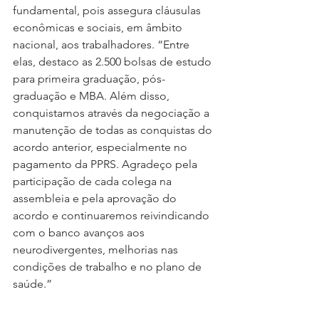
fundamental, pois assegura cláusulas 
econômicas e sociais, em âmbito 
nacional, aos trabalhadores. “Entre 
elas, destaco as 2.500 bolsas de estudo 
para primeira graduação, pós-
graduação e MBA. Além disso, 
conquistamos através da negociação a 
manutenção de todas as conquistas do 
acordo anterior, especialmente no 
pagamento da PPRS. Agradeço pela 
participação de cada colega na 
assembleia e pela aprovação do 
acordo e continuaremos reivindicando 
com o banco avanços aos 
neurodivergentes, melhorias nas 
condições de trabalho e no plano de 
saúde.”