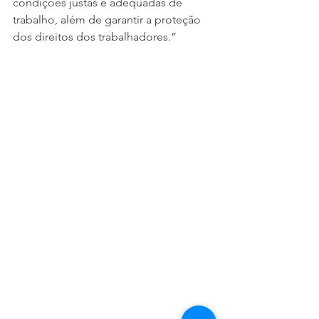
condições justas e adequadas de 
trabalho, além de garantir a proteção 
dos direitos dos trabalhadores.”