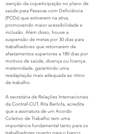
isenção da coparticipação no plano de 
saúde para Pessoas com Deficiência 
(PCDs) que estiverem na ativa, 
promovendo maior acessibilidade e 
inclusão. Além disso, houve a 
suspensão de metas por 30 dias para 
trabalhadores que retornarem de 
afastamentos superiores a 180 dias por 
motivos de saúde, doença ou licença-
maternidade, garantindo uma 
readaptação mais adequada ao ritmo 
de trabalho.
A secretária de Relações Internacionais 
da Contraf-CUT, Rita Berlofa, acredita 
que a assinatura de um Acordo 
Coletivo de Trabalho tem uma 
importância fundamental tanto para os 
trabalhadores quanto para o banco. 