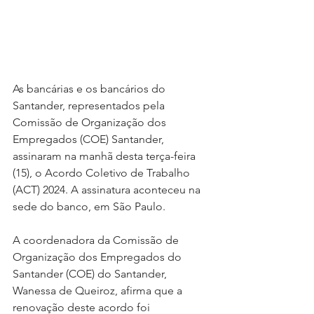
As bancárias e os bancários do 
Santander, representados pela 
Comissão de Organização dos 
Empregados (COE) Santander, 
assinaram na manhã desta terça-feira 
(15), o Acordo Coletivo de Trabalho 
(ACT) 2024. A assinatura aconteceu na 
sede do banco, em São Paulo.
A coordenadora da Comissão de 
Organização dos Empregados do 
Santander (COE) do Santander, 
Wanessa de Queiroz, afirma que a 
renovação deste acordo foi 