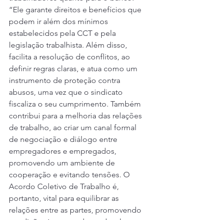
“Ele garante direitos e benefícios que 
podem ir além dos mínimos 
estabelecidos pela CCT e pela 
legislação trabalhista. Além disso, 
facilita a resolução de conflitos, ao 
definir regras claras, e atua como um 
instrumento de proteção contra 
abusos, uma vez que o sindicato 
fiscaliza o seu cumprimento. Também 
contribui para a melhoria das relações 
de trabalho, ao criar um canal formal 
de negociação e diálogo entre 
empregadores e empregados, 
promovendo um ambiente de 
cooperação e evitando tensões. O 
Acordo Coletivo de Trabalho é, 
portanto, vital para equilibrar as 
relações entre as partes, promovendo 