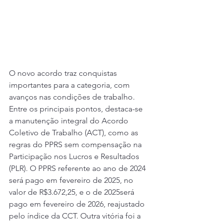
O novo acordo traz conquistas 
importantes para a categoria, com 
avanços nas condições de trabalho. 
Entre os principais pontos, destaca-se 
a manutenção integral do Acordo 
Coletivo de Trabalho (ACT), como as 
regras do PPRS sem compensação na 
Participação nos Lucros e Resultados 
(PLR). O PPRS referente ao ano de 2024 
será pago em fevereiro de 2025, no 
valor de R$3.672,25, e o de 2025será 
pago em fevereiro de 2026, reajustado 
pelo índice da CCT. Outra vitória foi a 