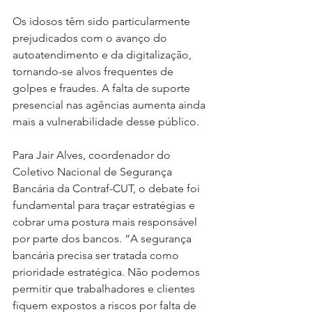
Os idosos têm sido particularmente 
prejudicados com o avanço do 
autoatendimento e da digitalização, 
tornando-se alvos frequentes de 
golpes e fraudes. A falta de suporte 
presencial nas agências aumenta ainda 
mais a vulnerabilidade desse público.
Para Jair Alves, coordenador do 
Coletivo Nacional de Segurança 
Bancária da Contraf-CUT, o debate foi 
fundamental para traçar estratégias e 
cobrar uma postura mais responsável 
por parte dos bancos. “A segurança 
bancária precisa ser tratada como 
prioridade estratégica. Não podemos 
permitir que trabalhadores e clientes 
fiquem expostos a riscos por falta de 