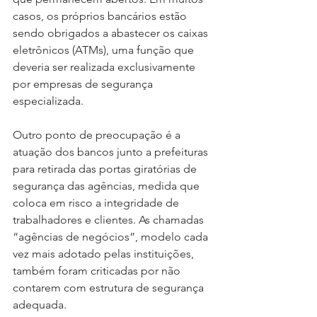
casos, os próprios bancários estão 
sendo obrigados a abastecer os caixas 
eletrônicos (ATMs), uma função que 
deveria ser realizada exclusivamente 
por empresas de segurança 
especializada.
Outro ponto de preocupação é a 
atuação dos bancos junto a prefeituras 
para retirada das portas giratórias de 
segurança das agências, medida que 
coloca em risco a integridade de 
trabalhadores e clientes. As chamadas 
“agências de negócios”, modelo cada 
vez mais adotado pelas instituições, 
também foram criticadas por não 
contarem com estrutura de segurança 
adequada.