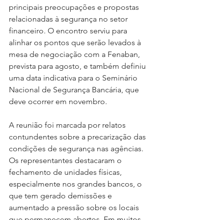
principais preocupações e propostas 
relacionadas à segurança no setor 
financeiro. O encontro serviu para 
alinhar os pontos que serão levados à 
mesa de negociação com a Fenaban, 
prevista para agosto, e também definiu 
uma data indicativa para o Seminário 
Nacional de Segurança Bancária, que 
deve ocorrer em novembro.
A reunião foi marcada por relatos 
contundentes sobre a precarização das 
condições de segurança nas agências. 
Os representantes destacaram o 
fechamento de unidades físicas, 
especialmente nos grandes bancos, o 
que tem gerado demissões e 
aumentado a pressão sobre os locais 
que permanecem abertos. Em muitos 