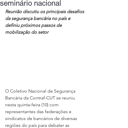
seminário nacional
Reunião discutiu os principais desafios 
da segurança bancária no país e 
definiu próximos passos de 
mobilização do setor
O Coletivo Nacional de Segurança 
Bancária da Contraf-CUT se reuniu 
nesta quinta-feira (10) com 
representantes das federações e 
sindicatos de bancários de diversas 
regiões do país para debater as 