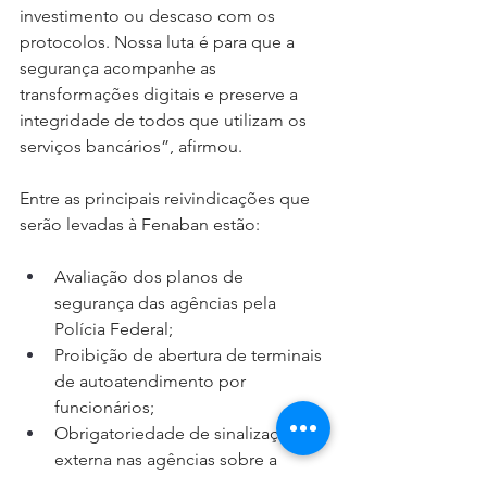
investimento ou descaso com os 
protocolos. Nossa luta é para que a 
segurança acompanhe as 
transformações digitais e preserve a 
integridade de todos que utilizam os 
serviços bancários”, afirmou.
Entre as principais reivindicações que 
serão levadas à Fenaban estão:
Avaliação dos planos de 
segurança das agências pela 
Polícia Federal;
Proibição de abertura de terminais 
de autoatendimento por 
funcionários;
Obrigatoriedade de sinalização 
externa nas agências sobre a 
inexistência de numerário no local;