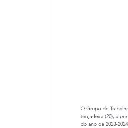
O Grupo de Trabalho
terça-feira (20), a p
do ano de 2023-2024