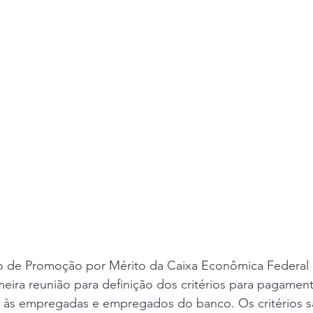
 de Promoção por Mérito da Caixa Econômica Federal re
rimeira reunião para definição dos critérios para pagamen
 às empregadas e empregados do banco. Os critérios s