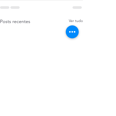
Ver tudo
Posts recentes