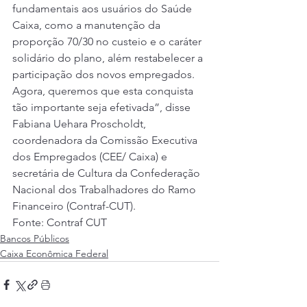
fundamentais aos usuários do Saúde 
Caixa, como a manutenção da 
proporção 70/30 no custeio e o caráter 
solidário do plano, além restabelecer a 
participação dos novos empregados. 
Agora, queremos que esta conquista 
tão importante seja efetivada”, disse 
Fabiana Uehara Proscholdt, 
coordenadora da Comissão Executiva 
dos Empregados (CEE/ Caixa) e 
secretária de Cultura da Confederação 
Nacional dos Trabalhadores do Ramo 
Financeiro (Contraf-CUT). 
Fonte: Contraf CUT 
Bancos Públicos
Caixa Econômica Federal