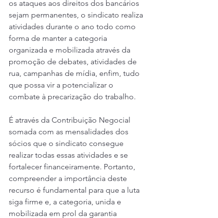
os ataques aos direitos dos bancários 
sejam permanentes, o sindicato realiza 
atividades durante o ano todo como 
forma de manter a categoria 
organizada e mobilizada através da 
promoção de debates, atividades de 
rua, campanhas de mídia, enfim, tudo 
que possa vir a potencializar o 
combate à precarização do trabalho.
É através da Contribuição Negocial 
somada com as mensalidades dos 
sócios que o sindicato consegue 
realizar todas essas atividades e se 
fortalecer financeiramente. Portanto, 
compreender a importância deste 
recurso é fundamental para que a luta 
siga firme e, a categoria, unida e 
mobilizada em prol da garantia 