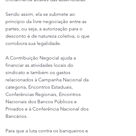
Sendo assim, ela se submete ao 
princípio da livre negociação entre as 
partes, ou seja, a autorização para o 
desconto é de natureza coletiva, o que 
corrobora sua legalidade.
A Contribuição Negocial ajuda a 
financiar as atividades locais do 
sindicato e também os gastos 
relacionados à Campanha Nacional da 
categoria, Encontros Estaduais, 
Conferências Regionais, Encontros 
Nacionais dos Bancos Públicos e 
Privados e à Conferência Nacional dos 
Bancários.
Para que a luta contra os banqueiros e 