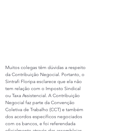
Muitos colegas têm dúvidas a respeito 
da Contribuição Negocial. Portanto, o 
Sintrafi Floripa esclarece que ela não 
tem relação com o Imposto Sindical 
ou Taxa Assistencial. A Contribuição 
Negocial faz parte da Convenção 
Coletiva de Trabalho (CCT) e também 
dos acordos específicos negociados 
com os bancos, e foi referendada 
oficialmente através das assembleias. 