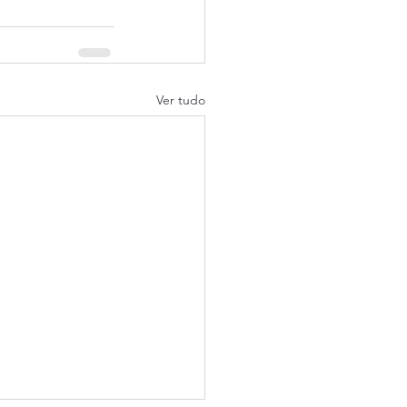
Ver tudo