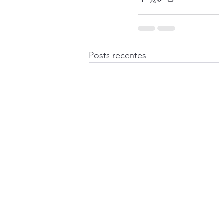
Posts recentes