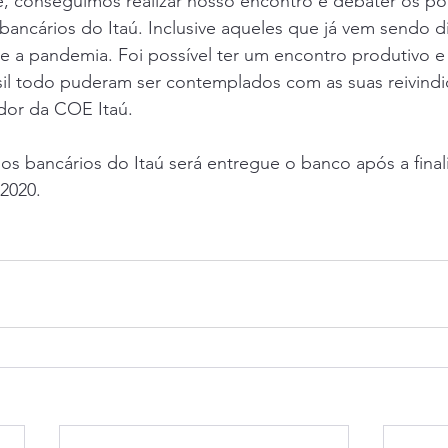
bancários do Itaú. Inclusive aqueles que já vem sendo d
 a pandemia. Foi possível ter um encontro produtivo e
sil todo puderam ser contemplados com as suas reivindi
ador da COE Itaú.
2020. 