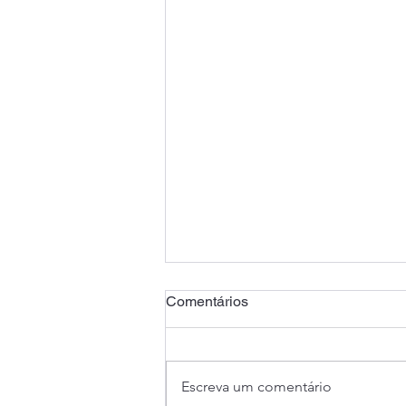
Comentários
Escreva um comentário