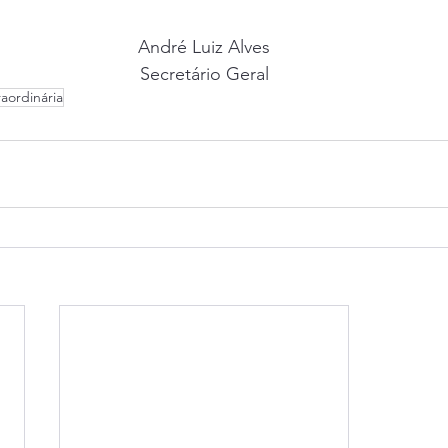
André Luiz Alves
Secretário Geral
aordinária