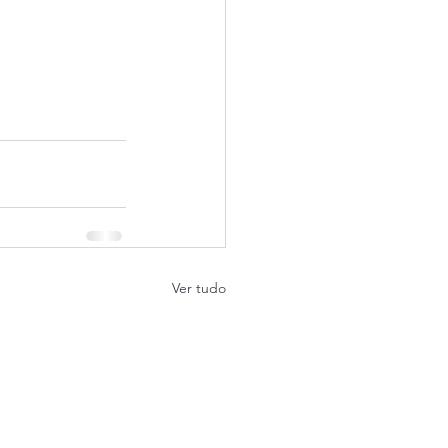
Ver tudo