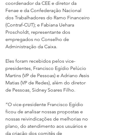
coordenador da CEE e diretor da 
Fenae e da Confederação Nacional 
dos Trabalhadores do Ramo Financeiro 
(Contraf-CUT); e Fabiana Uehara 
Proscholdt, representante dos 
empregados no Conselho de 
Administração da Caixa.
Eles foram recebidos pelos vice-
presidentes, Francisco Egídio Pelúcio 
Martins (VP de Pessoas) e Adriano Assis 
Matias (VP de Redes), além do diretor 
de Pessoas, Sidney Soares Filho.
“O vice-presidente Francisco Egídio 
ficou de analisar nossas propostas e 
nossas reivindicações de melhorias no 
plano, do atendimento aos usuários e 
da criação dos comitês de 