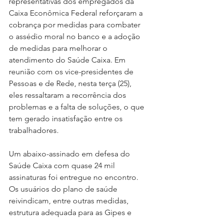
representativas dos empregados da 
Caixa Econômica Federal reforçaram a 
cobrança por medidas para combater 
o assédio moral no banco e a adoção 
de medidas para melhorar o 
atendimento do Saúde Caixa. Em 
reunião com os vice-presidentes de 
Pessoas e de Rede, nesta terça (25), 
eles ressaltaram a recorrência dos 
problemas e a falta de soluções, o que 
tem gerado insatisfação entre os 
trabalhadores.
Um abaixo-assinado em defesa do 
Saúde Caixa com quase 24 mil 
assinaturas foi entregue no encontro. 
Os usuários do plano de saúde 
reivindicam, entre outras medidas, 
estrutura adequada para as Gipes e 