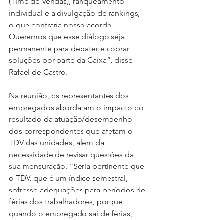
(Time de Vendas), ranqueamento 
individual e a divulgação de rankings, 
o que contraria nosso acordo. 
Queremos que esse diálogo seja 
permanente para debater e cobrar 
soluções por parte da Caixa”, disse 
Rafael de Castro.
Na reunião, os representantes dos 
empregados abordaram o impacto do 
resultado da atuação/desempenho 
dos correspondentes que afetam o 
TDV das unidades, além da 
necessidade de revisar questões da 
sua mensuração. “Seria pertinente que 
o TDV, que é um índice semestral, 
sofresse adequações para períodos de 
férias dos trabalhadores, porque 
quando o empregado sai de férias, 