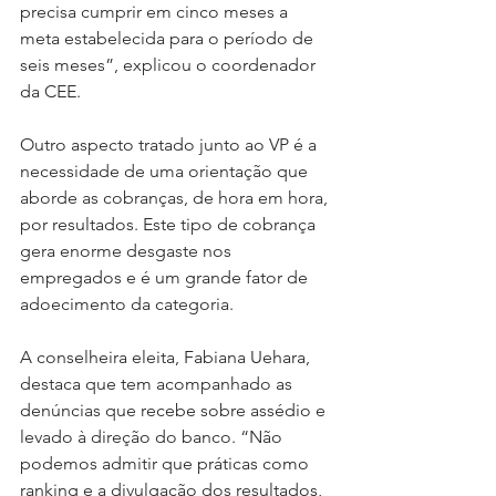
precisa cumprir em cinco meses a 
meta estabelecida para o período de 
seis meses”, explicou o coordenador 
da CEE.
Outro aspecto tratado junto ao VP é a 
necessidade de uma orientação que 
aborde as cobranças, de hora em hora, 
por resultados. Este tipo de cobrança 
gera enorme desgaste nos 
empregados e é um grande fator de 
adoecimento da categoria.
A conselheira eleita, Fabiana Uehara, 
destaca que tem acompanhado as 
denúncias que recebe sobre assédio e 
levado à direção do banco. “Não 
podemos admitir que práticas como 
ranking e a divulgação dos resultados, 