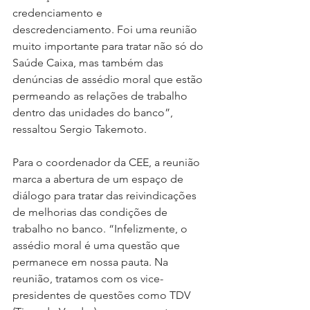
credenciamento e 
descredenciamento. Foi uma reunião 
muito importante para tratar não só do 
Saúde Caixa, mas também das 
denúncias de assédio moral que estão 
permeando as relações de trabalho 
dentro das unidades do banco”, 
ressaltou Sergio Takemoto.
Para o coordenador da CEE, a reunião 
marca a abertura de um espaço de 
diálogo para tratar das reivindicações 
de melhorias das condições de 
trabalho no banco. “Infelizmente, o 
assédio moral é uma questão que 
permanece em nossa pauta. Na 
reunião, tratamos com os vice-
presidentes de questões como TDV 