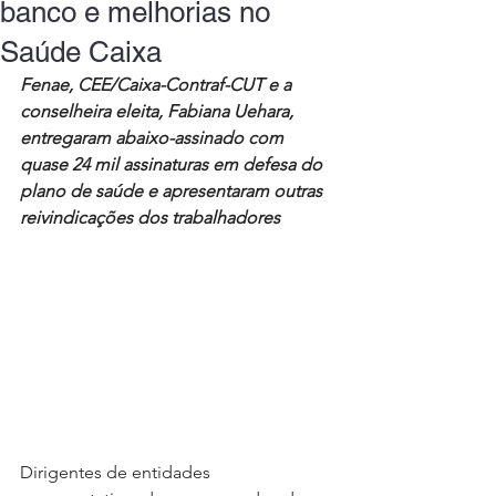
banco e melhorias no
Saúde Caixa
Fenae, CEE/Caixa-Contraf-CUT e a 
conselheira eleita, Fabiana Uehara, 
entregaram abaixo-assinado com 
quase 24 mil assinaturas em defesa do 
plano de saúde e apresentaram outras 
reivindicações dos trabalhadores
Dirigentes de entidades 