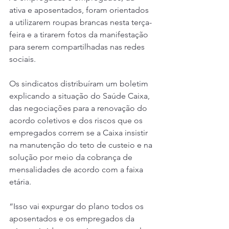
ativa e aposentados, foram orientados 
a utilizarem roupas brancas nesta terça-
feira e a tirarem fotos da manifestação 
para serem compartilhadas nas redes 
sociais.
Os sindicatos distribuíram um boletim 
explicando a situação do Saúde Caixa, 
das negociações para a renovação do 
acordo coletivos e dos riscos que os 
empregados correm se a Caixa insistir 
na manutenção do teto de custeio e na 
solução por meio da cobrança de 
mensalidades de acordo com a faixa 
etária.
“Isso vai expurgar do plano todos os 
aposentados e os empregados da 