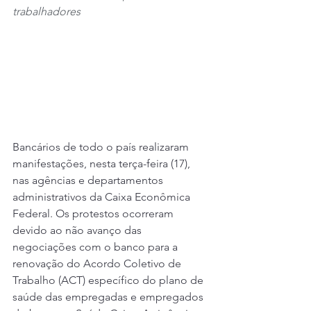
trabalhadores
Bancários de todo o país realizaram 
manifestações, nesta terça-feira (17), 
nas agências e departamentos 
administrativos da Caixa Econômica 
Federal. Os protestos ocorreram 
devido ao não avanço das 
negociações com o banco para a 
renovação do Acordo Coletivo de 
Trabalho (ACT) específico do plano de 
saúde das empregadas e empregados 