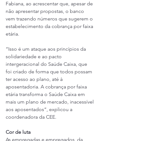
Fabiana, ao acrescentar que, apesar de 
não apresentar propostas, o banco 
vem trazendo números que sugerem o 
estabelecimento da cobrança por faixa 
etária.
“Isso é um ataque aos princípios da 
solidariedade e ao pacto 
intergeracional do Saúde Caixa, que 
foi criado de forma que todos possam 
ter acesso ao plano, até à 
aposentadoria. A cobrança por faixa 
etária transforma o Saúde Caixa em 
mais um plano de mercado, inacessível 
aos aposentados”, explicou a 
coordenadora da CEE.
Cor de luta
As empregadas e empregados, da 