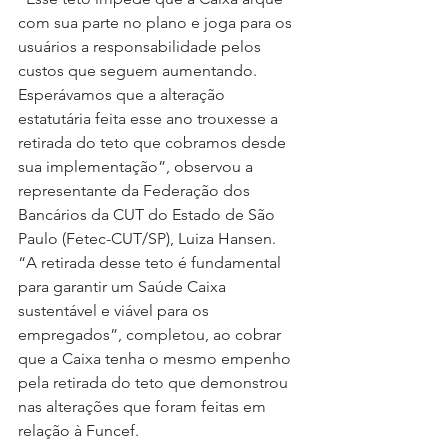
com sua parte no plano e joga para os 
usuários a responsabilidade pelos 
custos que seguem aumentando. 
Esperávamos que a alteração 
estatutária feita esse ano trouxesse a 
retirada do teto que cobramos desde 
sua implementação”, observou a 
representante da Federação dos 
Bancários da CUT do Estado de São 
Paulo (Fetec-CUT/SP), Luiza Hansen. 
“A retirada desse teto é fundamental 
para garantir um Saúde Caixa 
sustentável e viável para os 
empregados”, completou, ao cobrar 
que a Caixa tenha o mesmo empenho 
pela retirada do teto que demonstrou 
nas alterações que foram feitas em 
relação à Funcef.