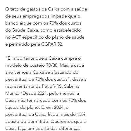
O teto de gastos da Caixa com a saúde 
de seus empregados impede que o 
banco arque com os 70% dos custos 
do Saúde Caixa, como estabelecido 
no ACT específico do plano de saúde 
e permitido pela CGPAR 52.
“É importante que a Caixa cumpra o 
modelo de custeio 70/30. Mas, a cada 
ano vemos a Caixa se afastando do 
percentual de 70% dos custos”, disse a 
representante da Fetrafi-RS, Sabrina 
Muniz. “Desde 2021, pelo menos, a 
Caixa não tem arcado com os 70% dos 
custos do plano. E, em 2024, o 
percentual da Caixa ficou mais de 15% 
abaixo do permitido. Queremos que a 
Caixa faça um aporte das diferenças 