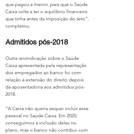
que pagou a menor, para que o Saúde 
Caixa volte a ter o equilíbrio financeiro 
que tinha antes da imposição do teto”, 
completou.
Admitidos pós-2018
Outra reivindicação sobre o Saúde 
Caixa apresentada pela representação 
dos empregados ao banco foi com 
relação à extensão do direito depois 
da aposentadoria aos admitidos pós-
2018.
“A Caixa não queria sequer incluir esse 
pessoal no Saúde Caixa. Em 2020, 
conseguimos a inclusão deles no 
plano, mas o banco não contribui com 