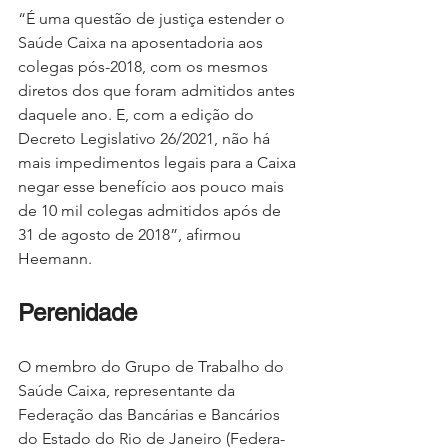
“É uma questão de justiça estender o 
Saúde Caixa na aposentadoria aos 
colegas pós-2018, com os mesmos 
diretos dos que foram admitidos antes 
daquele ano. E, com a edição do 
Decreto Legislativo 26/2021, não há 
mais impedimentos legais para a Caixa 
negar esse benefício aos pouco mais 
de 10 mil colegas admitidos após de 
31 de agosto de 2018”, afirmou 
Heemann.
Perenidade
O membro do Grupo de Trabalho do 
Saúde Caixa, representante da 
Federação das Bancárias e Bancários 
do Estado do Rio de Janeiro (Federa-