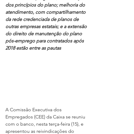
dos princípios do plano; melhoria do 
atendimento, com compartilhamento 
da rede credenciada de planos de 
outras empresas estatais; e a extensão 
do direito de manutenção do plano 
pós-emprego para contratados após 
2018 estão entre as pautas
A Comissão Executiva dos 
Empregados (CEE) da Caixa se reuniu 
com o banco, nesta terça-feira (15), e 
apresentou as reivindicações do 