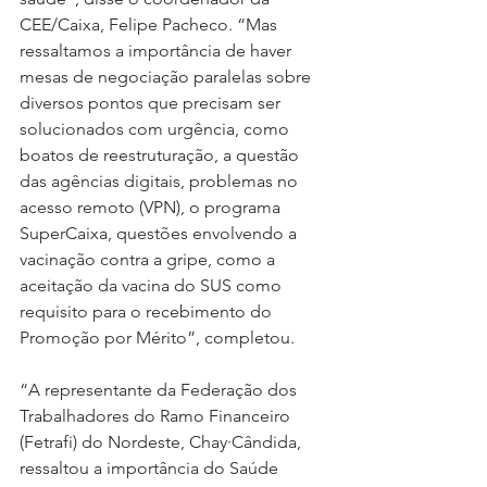
CEE/Caixa, Felipe Pacheco. “Mas 
ressaltamos a importância de haver 
mesas de negociação paralelas sobre 
diversos pontos que precisam ser 
solucionados com urgência, como 
boatos de reestruturação, a questão 
das agências digitais, problemas no 
acesso remoto (VPN), o programa 
SuperCaixa, questões envolvendo a 
vacinação contra a gripe, como a 
aceitação da vacina do SUS como 
requisito para o recebimento do 
Promoção por Mérito”, completou.
“A representante da Federação dos 
Trabalhadores do Ramo Financeiro 
(Fetrafi) do Nordeste, Chay·Cândida, 
ressaltou a importância do Saúde 