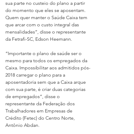
sua parte no custeio do plano a partir 
do momento que eles se aposentam. 
Quem quer manter o Saúde Caixa tem 
que arcar com o custo integral das 
mensalidades”, disse o representante 
da Fetrafi-SC, Edson Heemann.
“Importante o plano de saúde ser o 
mesmo para todos os empregados da 
Caixa. Impossibilitar aos admitidos pós-
2018 carregar o plano para a 
aposentadoria sem que a Caixa arque 
com sua parte, é criar duas categorias 
de empregados”, disse o 
representante da Federação dos 
Trabalhadores em Empresas de 
Crédito (Fetec) do Centro Norte, 
Antônio Abdan.