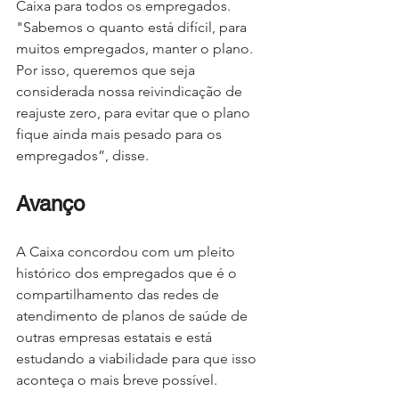
Caixa para todos os empregados. 
"Sabemos o quanto está difícil, para 
muitos empregados, manter o plano. 
Por isso, queremos que seja 
considerada nossa reivindicação de 
reajuste zero, para evitar que o plano 
fique ainda mais pesado para os 
empregados”, disse.
Avanço
A Caixa concordou com um pleito 
histórico dos empregados que é o 
compartilhamento das redes de 
atendimento de planos de saúde de 
outras empresas estatais e está 
estudando a viabilidade para que isso 
aconteça o mais breve possível.