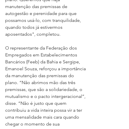
manutenção das premissas de 
autogestão e perenidade para que 
possamos usá-lo, com tranquilidade, 
quando todos já estivermos 
aposentados", completou.
O representante da Federação dos 
Empregados em Estabelecimentos 
Bancários (Feeb) da Bahia e Sergipe, 
Emanoel Souza, reforçou a importância 
da manutenção das premissas do 
plano. “Não abrimos mão das três 
premissas, que são a solidariedade, o 
mutualismo e o pacto intergeracional”, 
disse. “Não é justo que quem 
contribuiu a vida inteira possa vir a ter 
uma mensalidade mais cara quando 
chegar o momento de sua 