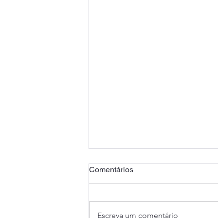
Comentários
Escreva um comentário