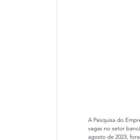
A Pesquisa do Empre
vagas no setor banc
agosto de 2023, fora