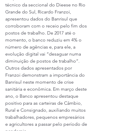
técnico da seccional do Dieese no Rio 
Grande do Sul, Ricardo Franzoi, 
apresentou dados do Banrisul que 
corroboram com o receio pelo fim dos 
postos de trabalho. De 2017 até o 
momento, o banco reduziu em 4% o 
número de agências e, para ele, a 
evolução digital vai “desaguar numa 
diminuição de postos de trabalho”. 
Outros dados apresentados por 
Franzoi demonstram a importância do 
Banrisul neste momento de crise 
sanitária e econômica. Em março deste 
ano, o Banco apresentou destaque 
positivo para as carteiras de Câmbio, 
Rural e Consignado, auxiliando muitos 
trabalhadores, pequenos empresários 
e agricultores a passar pelo período de 