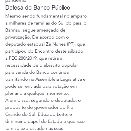
pandemia. 
Defesa do Banco Público 
Mesmo sendo fundamental no amparo 
a milhares de famílias do Sul do país, o 
Banrisul segue ameaçado de 
privatização. De acordo com o 
deputado estadual Zé Nunes (PT), que 
participou do Encontro deste sábado, 
a PEC 280/2019, que retira a 
necessidade de plebiscito popular 
para venda do Banco continua 
tramitando na Assembleia Legislativa e 
pode ser enviada para votação em 
plenário a qualquer momento. 
Além disso, segundo o deputado, o 
propósito do governador do Rio 
Grande do Sul, Eduardo Leite, é 
diminuir o papel do Estado e que isso 
tem se expressado nas suas 