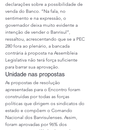
declarações sobre a possibilidade de 
venda do Banco. “Na fala, no 
sentimento e na expressão, o 
governador deixa muito evidente a 
intenção de vender o Banrisul”, 
ressaltou, acrescentando que se a PEC 
280 fora ao plenário, a bancada 
contrária à proposta na Assembleia 
Legislativa não terá força suficiente 
para barrar sua aprovação. 
Unidade nas propostas 
As propostas de resolução 
apresentadas para o Encontro foram 
construídas por todas as forças 
políticas que dirigem os sindicatos do 
estado e compõem o Comando 
Nacional dos Banrisulenses. Assim, 
foram aprovadas por 96% dos 