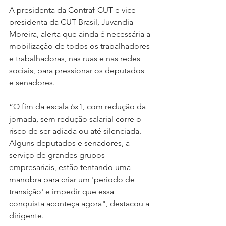
A presidenta da Contraf-CUT e vice-
presidenta da CUT Brasil, Juvandia 
Moreira, alerta que ainda é necessária a 
mobilização de todos os trabalhadores 
e trabalhadoras, nas ruas e nas redes 
sociais, para pressionar os deputados 
e senadores.
“O fim da escala 6x1, com redução da 
jornada, sem redução salarial corre o 
risco de ser adiada ou até silenciada. 
Alguns deputados e senadores, a 
serviço de grandes grupos 
empresariais, estão tentando uma 
manobra para criar um 'período de 
transição' e impedir que essa 
conquista aconteça agora", destacou a 
dirigente.