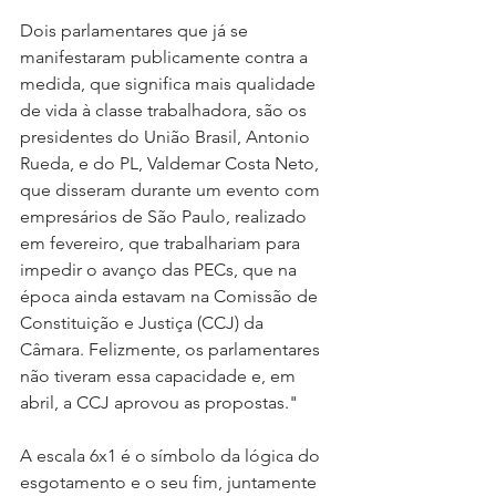
Dois parlamentares que já se 
manifestaram publicamente contra a 
medida, que significa mais qualidade 
de vida à classe trabalhadora, são os 
presidentes do União Brasil, Antonio 
Rueda, e do PL, Valdemar Costa Neto, 
que disseram durante um evento com 
empresários de São Paulo, realizado 
em fevereiro, que trabalhariam para 
impedir o avanço das PECs, que na 
época ainda estavam na Comissão de 
Constituição e Justiça (CCJ) da 
Câmara. Felizmente, os parlamentares 
não tiveram essa capacidade e, em 
abril, a CCJ aprovou as propostas."
A escala 6x1 é o símbolo da lógica do 
esgotamento e o seu fim, juntamente 