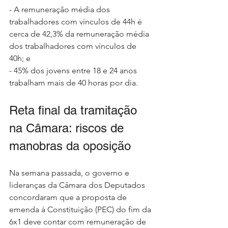
- A remuneração média dos 
trabalhadores com vínculos de 44h é 
cerca de 42,3% da remuneração média 
dos trabalhadores com vínculos de 
40h; e
- 45% dos jovens entre 18 e 24 anos 
trabalham mais de 40 horas por dia.
Reta final da tramitação 
na Câmara: riscos de 
manobras da oposição
Na semana passada, o governo e 
lideranças da Câmara dos Deputados 
concordaram que a proposta de 
emenda à Constituição (PEC) do fim da 
6x1 deve contar com remuneração de 