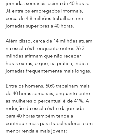
jornadas semanais acima de 40 horas. 
Já entre os empregados informais, 
cerca de 4,8 milhões trabalham em 
jornadas superiores a 40 horas.
Além disso, cerca de 14 milhões atuam 
na escala 6x1, enquanto outros 26,3 
milhões afirmam que não receber 
horas extras, o que, na prática, indica 
jornadas frequentemente mais longas.
Entre os homens, 50% trabalham mais 
de 40 horas semanais, enquanto entre 
as mulheres o percentual é de 41%. A 
redução da escala 6x1 e da jornada 
para 40 horas também tende a 
contribuir mais para trabalhadores com 
menor renda e mais jovens: