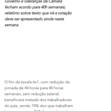
Governo e lideranças da Câmara 
fecham acordo para 40h semanais; 
relatório sobre texto que irá a votação 
deve ser apresentado ainda nesta 
semana
O fim da escala 6x1, com redução da 
jornada de 44 horas para 40 horas 
semanais, sem redução salarial, 
beneficiará metade dos trabalhadores 
do país, sendo 74% dos que trabalham 