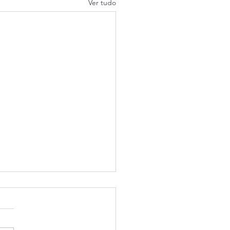
Ver tudo