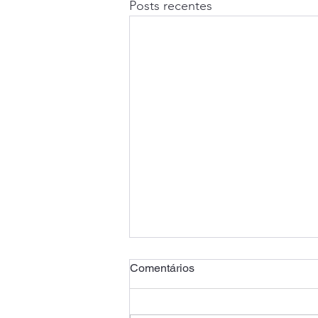
Posts recentes
Comentários