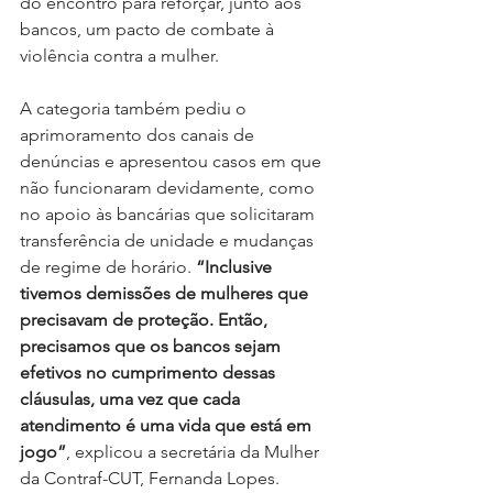
do encontro para reforçar, junto aos 
bancos, um pacto de combate à 
violência contra a mulher.
A categoria também pediu o 
aprimoramento dos canais de 
denúncias e apresentou casos em que 
não funcionaram devidamente, como 
no apoio às bancárias que solicitaram 
transferência de unidade e mudanças 
de regime de horário. 
“Inclusive 
tivemos demissões de mulheres que 
precisavam de proteção. Então, 
precisamos que os bancos sejam 
efetivos no cumprimento dessas 
cláusulas, uma vez que cada 
atendimento é uma vida que está em 
jogo”
, explicou a secretária da Mulher 
da Contraf-CUT, Fernanda Lopes.