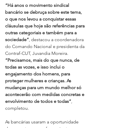
“Há anos o movimento sindical 
bancário se debruça sobre este tema, 
o que nos levou a conquistar essas 
cláusulas que hoje são referências para 
outras categoriais e também para a 
sociedade”
, destacou a coordenadora 
do Comando Nacional e presidenta da 
Contraf-CUT, Juvandia Moreira. 
“Precisamos, mais do que nunca, de 
todas as vozes, e isso inclui o 
engajamento dos homens, para 
proteger mulheres e crianças. As 
mudanças para um mundo melhor só 
acontecerão com medidas concretas e 
envolvimento de todos e todas”
, 
completou.
As
 bancárias usaram a oportunidade 