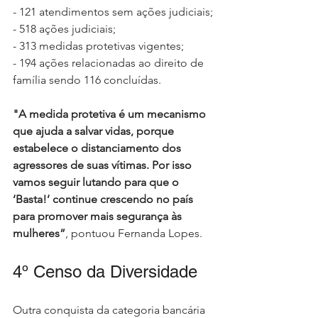
- 121 atendimentos sem ações judiciais;
- 518 ações judiciais;
- 313 medidas protetivas vigentes;
- 194 ações relacionadas ao direito de 
família sendo 116 concluídas.
"A medida protetiva é um mecanismo 
que ajuda a salvar vidas, porque 
estabelece o distanciamento dos 
agressores de suas vítimas. Por isso 
vamos seguir lutando para que o 
‘Basta!’ continue crescendo no país 
para promover mais segurança às 
mulheres”
, pontuou Fernanda Lopes.
4º Censo da Diversidade
Outra conquista da categoria bancária 