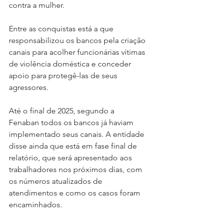
contra a mulher.
Entre as conquistas está a que 
responsabilizou os bancos pela criação 
canais para acolher funcionárias vítimas 
de violência doméstica e conceder 
apoio para protegê-las de seus 
agressores.
Até o final de 2025, segundo a 
Fenaban todos os bancos já haviam 
implementado seus canais. A entidade 
disse ainda que está em fase final de 
relatório, que será apresentado aos 
trabalhadores nos próximos dias, com 
os números atualizados de 
atendimentos e como os casos foram 
encaminhados.