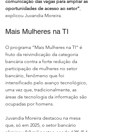
comunicação das vagas para ampliar as 
oportunidades de acesso ao setor”
, 
explicou Juvandia Moreira.
Mais Mulheres na TI
O programa “Mais Mulheres na TI” é 
fruto da reivindicação da categoria 
bancária contra a forte redução da 
participação de mulheres no setor 
bancário, fenômeno que foi 
intensificado pelo avanço tecnológico, 
uma vez que, tradicionalmente, as 
áreas de tecnologia da informação são 
ocupadas por homens.
Juvandia Moreira destacou na mesa 
que, só em 2025, o setor bancário 