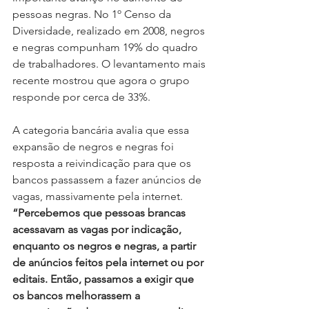
pessoas negras. No 1º Censo da 
Diversidade, realizado em 2008, negros 
e negras compunham 19% do quadro 
de trabalhadores. O levantamento mais 
recente mostrou que agora o grupo 
responde por cerca de 33%.
A categoria bancária avalia que essa 
expansão de negros e negras foi 
resposta a reivindicação para que os 
bancos passassem a fazer anúncios de 
vagas, massivamente pela internet. 
“Percebemos que pessoas brancas 
acessavam as vagas por indicação, 
enquanto os negros e negras, a partir 
de anúncios feitos pela internet ou por 
editais. Então, passamos a exigir que 
os bancos melhorassem a 