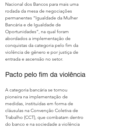
Nacional dos Bancos para mais uma 
rodada da mesa de negociações 
permanentes “Igualdade da Mulher 
Bancária e de Igualdade de 
Oportunidades”, na qual foram 
abordados a implementação de 
conquistas da categoria pelo fim da 
violência de gênero e por justiça de 
entrada e ascensão no setor.
Pacto pelo fim da violência
A categoria bancária se tornou 
pioneira na implementação de 
medidas, instituídas em forma de 
cláusulas na Convenção Coletiva de 
Trabalho (CCT), que combatam dentro 
do banco e na sociedade a violência 