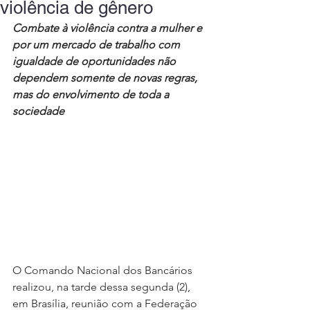
violência de gênero
Combate à violência contra a mulher e 
por um mercado de trabalho com 
igualdade de oportunidades não 
dependem somente de novas regras, 
mas do envolvimento de toda a 
sociedade
O Comando Nacional dos Bancários 
realizou, na tarde dessa segunda (2), 
em Brasília, reunião com a Federação 