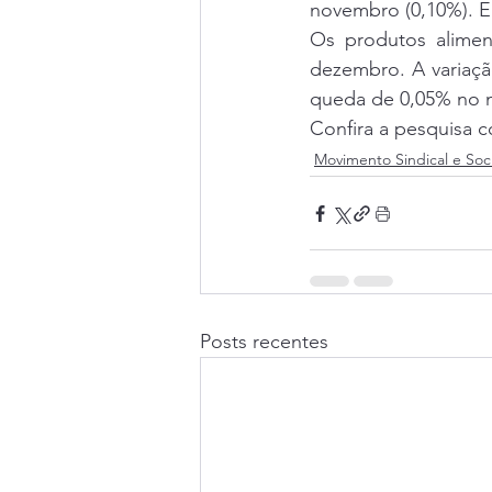
novembro (0,10%). E
Os produtos alimen
dezembro. A variaçã
queda de 0,05% no m
Confira a pesquisa 
Movimento Sindical e Soci
Posts recentes