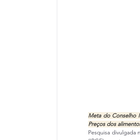
Meta do Conselho Mo
Preços dos alimento
Pesquisa divulgada ne