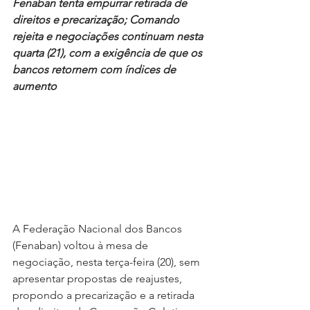
Fenaban tenta empurrar retirada de 
direitos e precarização; Comando 
rejeita e negociações continuam nesta 
quarta (21), com a exigência de que os 
bancos retornem com índices de 
aumento
A Federação Nacional dos Bancos 
(Fenaban) voltou à mesa de 
negociação, nesta terça-feira (20), sem 
apresentar propostas de reajustes, 
propondo a precarização e a retirada 