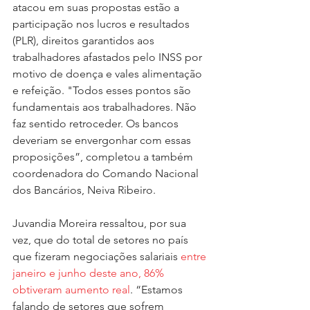
atacou em suas propostas estão a 
participação nos lucros e resultados 
(PLR), direitos garantidos aos 
trabalhadores afastados pelo INSS por 
motivo de doença e vales alimentação 
e refeição. "Todos esses pontos são 
fundamentais aos trabalhadores. Não 
faz sentido retroceder. Os bancos 
deveriam se envergonhar com essas 
proposições”, completou a também 
coordenadora do Comando Nacional 
dos Bancários, Neiva Ribeiro.
Juvandia Moreira ressaltou, por sua 
vez, que do total de setores no país 
que fizeram negociações salariais 
entre 
janeiro e junho deste ano, 86% 
obtiveram aumento real
. “Estamos 
falando de setores que sofrem 