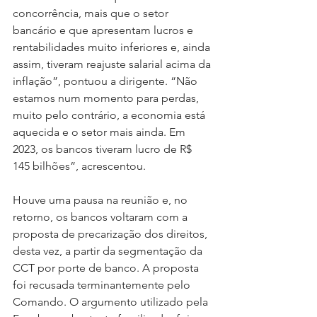
concorrência, mais que o setor 
bancário e que apresentam lucros e 
rentabilidades muito inferiores e, ainda 
assim, tiveram reajuste salarial acima da 
inflação”, pontuou a dirigente. “Não 
estamos num momento para perdas, 
muito pelo contrário, a economia está 
aquecida e o setor mais ainda. Em 
2023, os bancos tiveram lucro de R$ 
145 bilhões”, acrescentou. 
Houve uma pausa na reunião e, no 
retorno, os bancos voltaram com a 
proposta de precarização dos direitos, 
desta vez, a partir da segmentação da 
CCT por porte de banco. A proposta 
foi recusada terminantemente pelo 
Comando. O argumento utilizado pela 