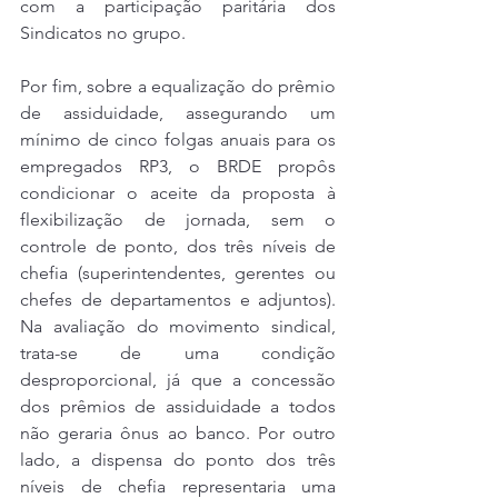
com a participação paritária dos 
Sindicatos no grupo.
Por fim, sobre a equalização do prêmio 
de assiduidade, assegurando um 
mínimo de cinco folgas anuais para os 
empregados RP3, o BRDE propôs 
condicionar o aceite da proposta à 
flexibilização de jornada, sem o 
controle de ponto, dos três níveis de 
chefia (superintendentes, gerentes ou 
chefes de departamentos e adjuntos). 
Na avaliação do movimento sindical, 
trata-se de uma condição 
desproporcional, já que a concessão 
dos prêmios de assiduidade a todos 
não geraria ônus ao banco. Por outro 
lado, a dispensa do ponto dos três 
níveis de chefia representaria uma 