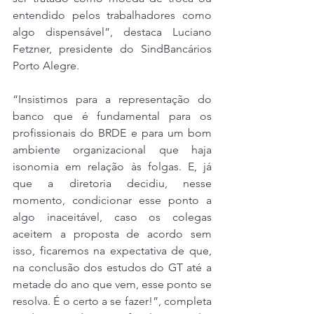
entendido pelos trabalhadores como 
algo dispensável”, destaca Luciano 
Fetzner, presidente do SindBancários 
Porto Alegre.
“Insistimos para a representação do 
banco que é fundamental para os 
profissionais do BRDE e para um bom 
ambiente organizacional que haja 
isonomia em relação às folgas. E, já 
que a diretoria decidiu, nesse 
momento, condicionar esse ponto a 
algo inaceitável, caso os colegas 
aceitem a proposta de acordo sem 
isso, ficaremos na expectativa de que, 
na conclusão dos estudos do GT até a 
metade do ano que vem, esse ponto se 
resolva. É o certo a se fazer!”, completa 