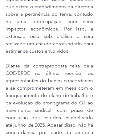
que existe o entendimento da diretoria 
sobre a pertinência do tema, contudo 
há uma preocupação com seus 
impactos econômicos. Por isso, a 
extensão está sob análise e será 
realizado um estudo aprofundado para 
estimar os custos envolvidos.
Diante da contraproposta feita pela 
COE/BRDE na última reunião, os 
representantes do banco concordaram 
e se comprometeram em mesa com o 
franqueamento do plano de trabalho e 
da evolução do cronograma do GT ao 
movimento sindical, com prazo de 
conclusão dos estudos estabelecido 
até junho de 2025. Apesar disso, não há 
concordância por parte da diretoria 