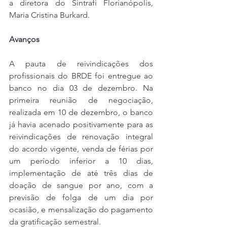
a diretora do Sintrafi Florianópolis, 
Maria Cristina Burkard.
Avanços
A pauta de reivindicações dos 
profissionais do BRDE foi entregue ao 
banco no dia 03 de dezembro. Na 
primeira reunião de negociação, 
realizada em 10 de dezembro, o banco 
já havia acenado positivamente para as 
reivindicações de renovação integral 
do acordo vigente, venda de férias por 
um período inferior a 10 dias, 
implementação de até três dias de 
doação de sangue por ano, com a 
previsão de folga de um dia por 
ocasião, e mensalização do pagamento 
da gratificação semestral.