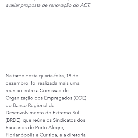
avaliar proposta de renovação do ACT.
Na tarde desta quarta-feira, 18 de 
dezembro, foi realizada mais uma 
reunião entre a Comissão de 
Organização dos Empregados (COE) 
do Banco Regional de 
Desenvolvimento do Extremo Sul 
(BRDE), que reúne os Sindicatos dos 
Bancários de Porto Alegre, 
Florianópolis e Curitiba, e a diretoria 