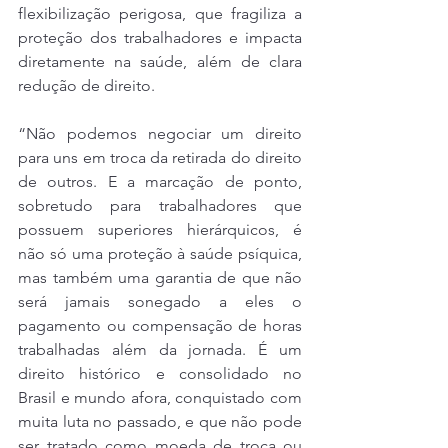
flexibilização perigosa, que fragiliza a 
proteção dos trabalhadores e impacta 
diretamente na saúde, além de clara 
redução de direito.
“Não podemos negociar um direito 
para uns em troca da retirada do direito 
de outros. E a marcação de ponto, 
sobretudo para trabalhadores que 
possuem superiores hierárquicos, é 
não só uma proteção à saúde psíquica, 
mas também uma garantia de que não 
será jamais sonegado a eles o 
pagamento ou compensação de horas 
trabalhadas além da jornada. É um 
direito histórico e consolidado no 
Brasil e mundo afora, conquistado com 
muita luta no passado, e que não pode 
ser tratado como moeda de troca ou 