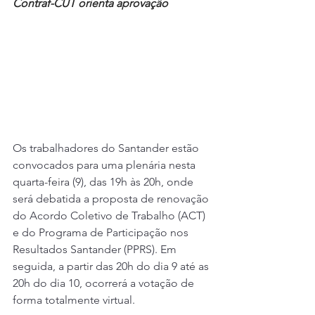
Contraf-CUT orienta aprovação
Os trabalhadores do Santander estão 
convocados para uma plenária nesta 
quarta-feira (9), das 19h às 20h, onde 
será debatida a proposta de renovação 
do Acordo Coletivo de Trabalho (ACT) 
e do Programa de Participação nos 
Resultados Santander (PPRS). Em 
seguida, a partir das 20h do dia 9 até as 
20h do dia 10, ocorrerá a votação de 
forma totalmente virtual.