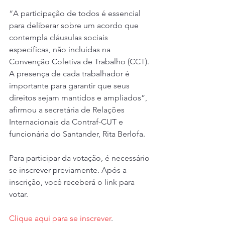
“A participação de todos é essencial 
para deliberar sobre um acordo que 
contempla cláusulas sociais 
específicas, não incluídas na 
Convenção Coletiva de Trabalho (CCT). 
A presença de cada trabalhador é 
importante para garantir que seus 
direitos sejam mantidos e ampliados”, 
afirmou a secretária de Relações 
Internacionais da Contraf-CUT e 
funcionária do Santander, Rita Berlofa.
Para participar da votação, é necessário 
se inscrever previamente. Após a 
inscrição, você receberá o link para 
votar.
Clique aqui para se inscrever
.